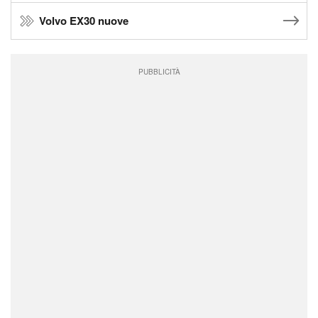
Volvo EX30 nuove
PUBBLICITÀ