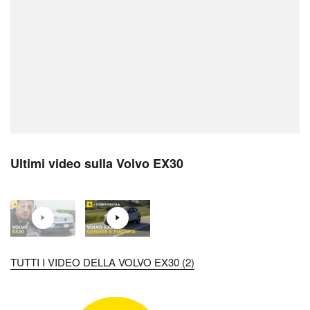
Ultimi video sulla Volvo EX30
TUTTI I VIDEO DELLA VOLVO EX30 (2)