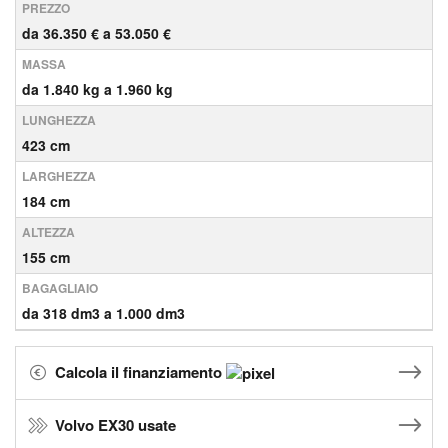
PREZZO
da 36.350 € a 53.050 €
MASSA
da 1.840 kg a 1.960 kg
LUNGHEZZA
423 cm
LARGHEZZA
184 cm
ALTEZZA
155 cm
BAGAGLIAIO
da 318 dm3 a 1.000 dm3
Calcola il finanziamento
Volvo EX30 usate