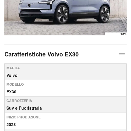
1
/28
Caratteristiche Volvo EX30
MARCA
Volvo
MODELLO
EX30
CARROZZERIA
Suv e Fuoristrada
INIZIO PRODUZIONE
2023