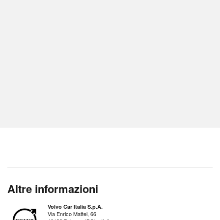
Altre informazioni
Volvo Car Italia S.p.A.
Via Enrico Mattei, 66