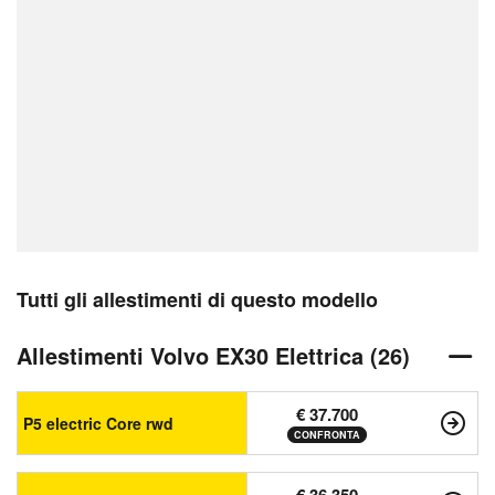
Tutti gli allestimenti di questo modello
Allestimenti Volvo EX30 Elettrica (26)
€ 37.700
P5 electric Core rwd
CONFRONTA