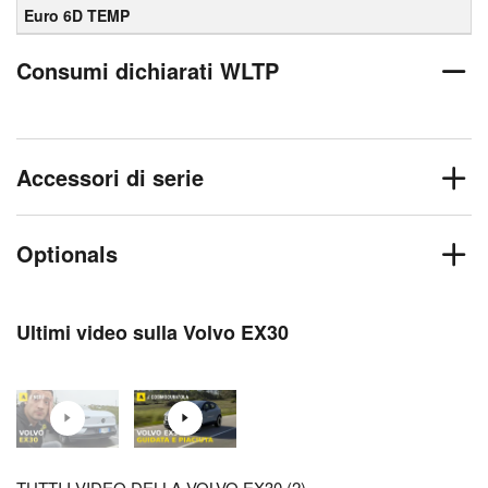
Euro 6D TEMP
Consumi dichiarati WLTP
Accessori di serie
Optionals
Ultimi video sulla Volvo EX30
TUTTI I VIDEO DELLA VOLVO EX30 (2)