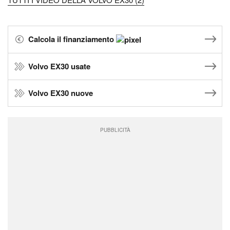
Calcola il finanziamento
Volvo EX30 usate
Volvo EX30 nuove
PUBBLICITÀ