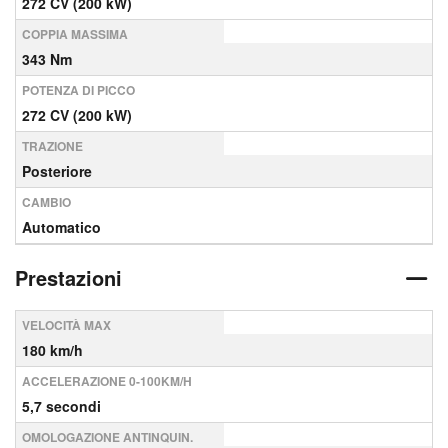
272 CV (200 kW)
COPPIA MASSIMA
343 Nm
POTENZA DI PICCO
272 CV (200 kW)
TRAZIONE
Posteriore
CAMBIO
Automatico
Prestazioni
VELOCITÀ MAX
180 km/h
ACCELERAZIONE 0-100KM/H
5,7 secondi
OMOLOGAZIONE ANTINQUIN.