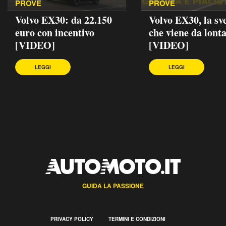
PROVE
PROVE
Volvo EX30: da 22.150
Volvo EX30, la sv
euro con incentivo
che viene da lont
[VIDEO]
[VIDEO]
LEGGI
LEGGI
GUIDA LA PASSIONE
PRIVACY POLICY
TERMINI E CONDIZIONI