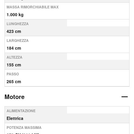
MASSA RIMORCHIABILE MAX
1.000 kg
LUNGHEZZA
423 cm
LARGHEZZA
184 cm
ALTEZZA
155 cm
PASSO
265 cm
Motore
ALIMENTAZIONE
Elettrica
POTENZA MASSIMA