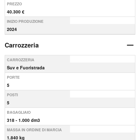
PREZZO
40.300 €
INIZIO PRODUZIONE
2024
Carrozzeria
CARROZZERIA
Suv e Fuoristrada
PORTE
5
POSTI
5
BAGAGLIAIO
318 - 1.000 dm3
MASSA IN ORDINE DI MARCIA
1.840 kg