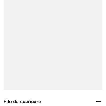
File da scaricare