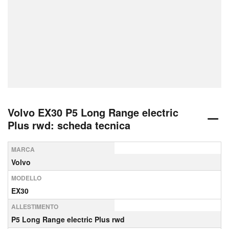
Volvo EX30 P5 Long Range electric
Plus rwd: scheda tecnica
MARCA
Volvo
MODELLO
EX30
ALLESTIMENTO
P5 Long Range electric Plus rwd