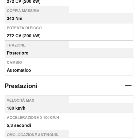
272 CV (200 kW)
COPPIA MASSIMA
343 Nm
POTENZA DI PICCO
272 CV (200 kW)
TRAZIONE
Posteriore
CAMBIO
Automatico
Prestazioni
VELOCITÀ MAX
180 km/h
ACCELERAZIONE 0-100KM/H
5,3 secondi
OMOLOGAZIONE ANTINQUIN.