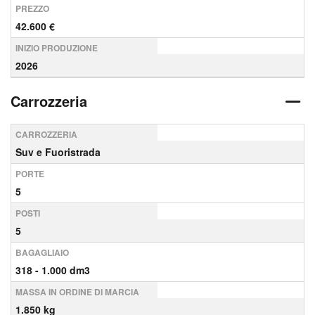
PREZZO
42.600 €
INIZIO PRODUZIONE
2026
Carrozzeria
CARROZZERIA
Suv e Fuoristrada
PORTE
5
POSTI
5
BAGAGLIAIO
318 - 1.000 dm3
MASSA IN ORDINE DI MARCIA
1.850 kg