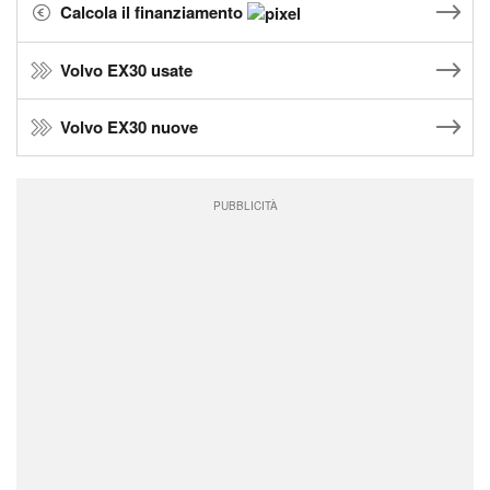
Calcola il finanziamento
Volvo EX30 usate
Volvo EX30 nuove
PUBBLICITÀ