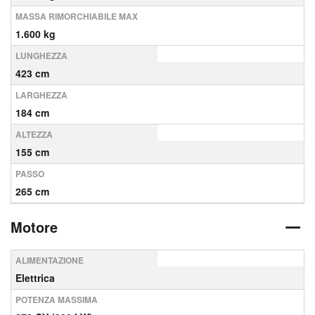
MASSA RIMORCHIABILE MAX
1.600 kg
LUNGHEZZA
423 cm
LARGHEZZA
184 cm
ALTEZZA
155 cm
PASSO
265 cm
Motore
ALIMENTAZIONE
Elettrica
POTENZA MASSIMA