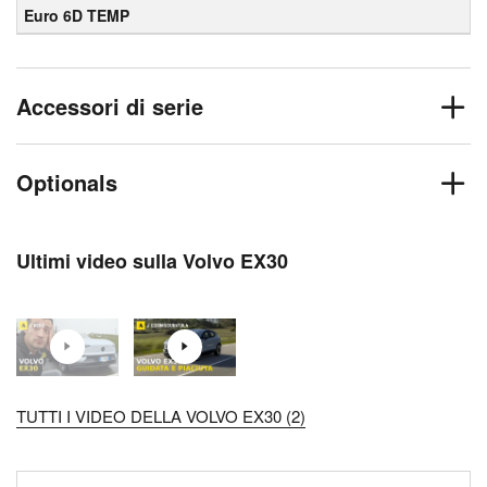
Euro 6D TEMP
Accessori di serie
Optionals
Ultimi video sulla Volvo EX30
TUTTI I VIDEO DELLA VOLVO EX30 (2)