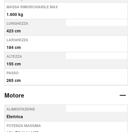
MASSA RIMORCHIABILE MAX
1.600 kg
LUNGHEZZA
423 cm
LARGHEZZA
184 cm
ALTEZZA
155 cm
PASSO
265 cm
Motore
ALIMENTAZIONE
Elettrica
POTENZA MASSIMA