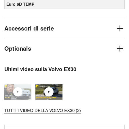
Euro 6D TEMP
Accessori di serie
Optionals
Ultimi video sulla Volvo EX30
TUTTI I VIDEO DELLA VOLVO EX30 (2)