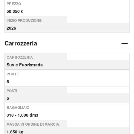
PREZZO
50.350 €
INIZIO PRODUZIONE
2026
Carrozzeria
CARROZZERIA
Suv e Fuoristrada
PORTE
5
POSTI
5
BAGAGLIAIO
318 - 1.000 dm3
MASSA IN ORDINE DI MARCIA
1.850 kg