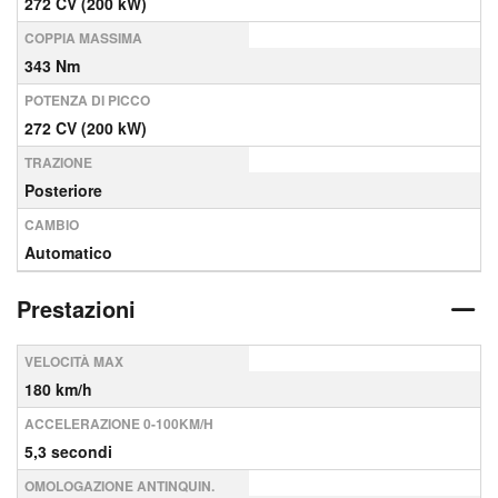
272 CV (200 kW)
COPPIA MASSIMA
343 Nm
POTENZA DI PICCO
272 CV (200 kW)
TRAZIONE
Posteriore
CAMBIO
Automatico
Prestazioni
VELOCITÀ MAX
180 km/h
ACCELERAZIONE 0-100KM/H
5,3 secondi
OMOLOGAZIONE ANTINQUIN.