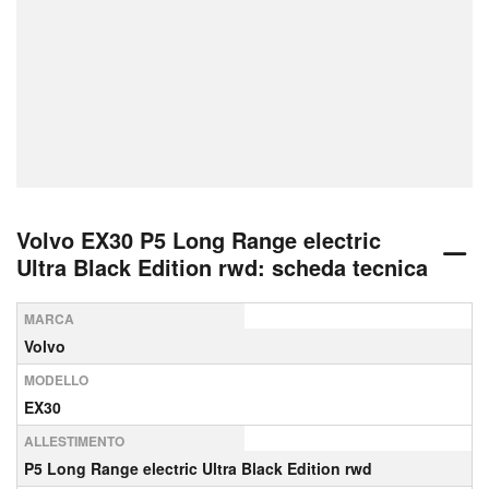
Volvo EX30 P5 Long Range electric
Ultra Black Edition rwd: scheda tecnica
MARCA
Volvo
MODELLO
EX30
ALLESTIMENTO
P5 Long Range electric Ultra Black Edition rwd