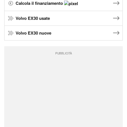
Calcola il finanziamento
Volvo EX30 usate
Volvo EX30 nuove
PUBBLICITÀ