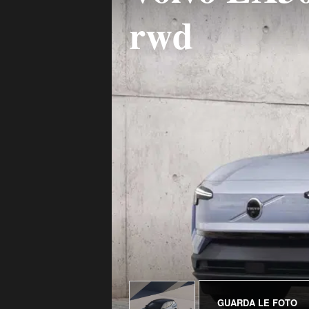
rwd
GUARDA LE FOTO