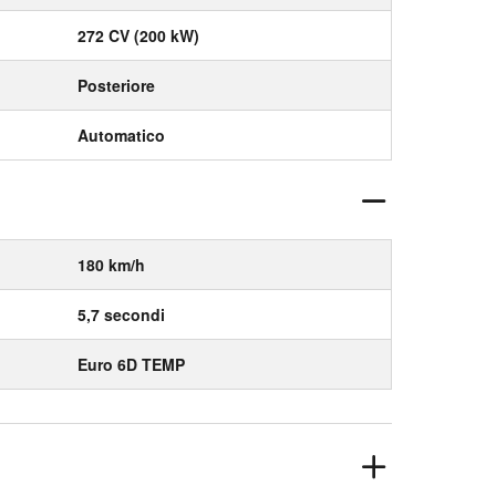
272 CV (200 kW)
Posteriore
Automatico
180 km/h
5,7 secondi
Euro 6D TEMP