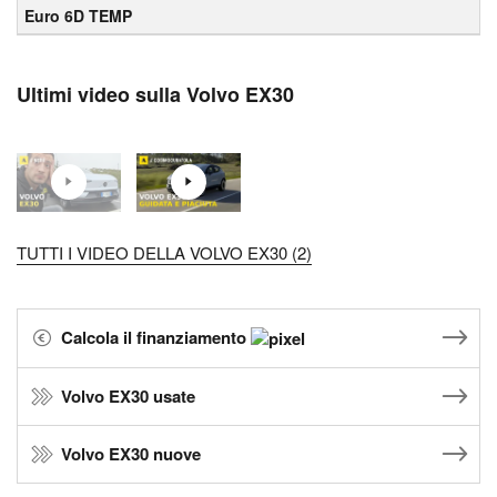
Euro 6D TEMP
Ultimi video sulla Volvo EX30
TUTTI I VIDEO DELLA VOLVO EX30 (2)
Calcola il finanziamento
Volvo EX30 usate
Volvo EX30 nuove