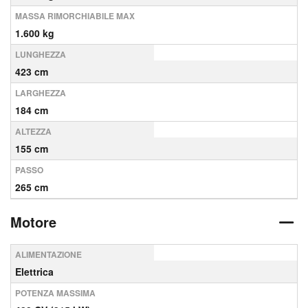
MASSA RIMORCHIABILE MAX
1.600 kg
LUNGHEZZA
423 cm
LARGHEZZA
184 cm
ALTEZZA
155 cm
PASSO
265 cm
Motore
ALIMENTAZIONE
Elettrica
POTENZA MASSIMA