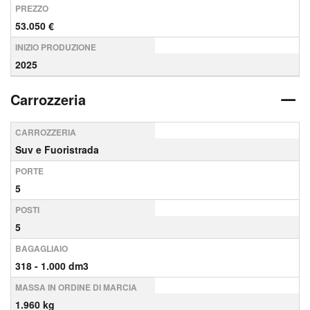
PREZZO
53.050 €
INIZIO PRODUZIONE
2025
Carrozzeria
CARROZZERIA
Suv e Fuoristrada
PORTE
5
POSTI
5
BAGAGLIAIO
318 - 1.000 dm3
MASSA IN ORDINE DI MARCIA
1.960 kg