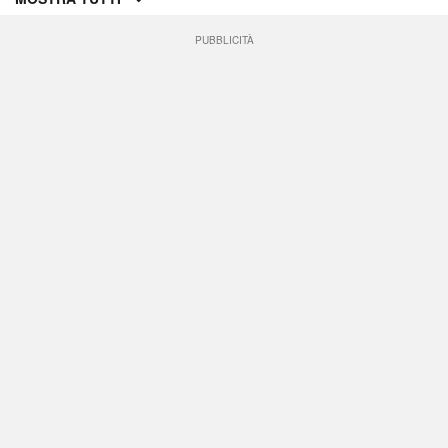
PUBBLICITÀ