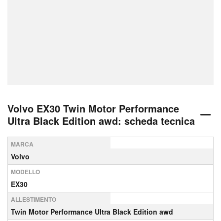
Volvo EX30 Twin Motor Performance
Ultra Black Edition awd: scheda tecnica
MARCA
Volvo
MODELLO
EX30
ALLESTIMENTO
Twin Motor Performance Ultra Black Edition awd