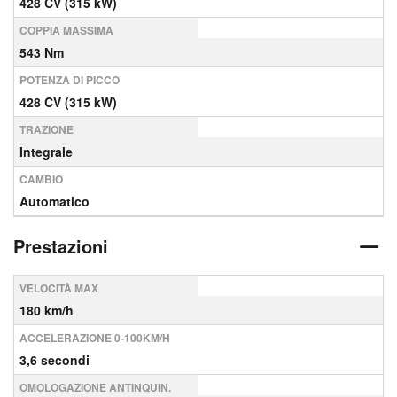
428 CV (315 kW)
COPPIA MASSIMA
543 Nm
POTENZA DI PICCO
428 CV (315 kW)
TRAZIONE
Integrale
CAMBIO
Automatico
Prestazioni
VELOCITÀ MAX
180 km/h
ACCELERAZIONE 0-100KM/H
3,6 secondi
OMOLOGAZIONE ANTINQUIN.