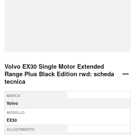
Volvo EX30 Single Motor Extended
Range Plus Black Edition rwd: scheda
tecnica
MARCA
Volvo
MODELLO
EX30
ALLESTIMENTO