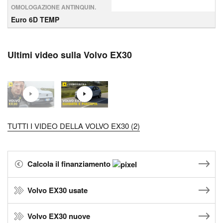
OMOLOGAZIONE ANTINQUIN.
Euro 6D TEMP
Ultimi video sulla Volvo EX30
TUTTI I VIDEO DELLA VOLVO EX30 (2)
Calcola il finanziamento
Volvo EX30 usate
Volvo EX30 nuove