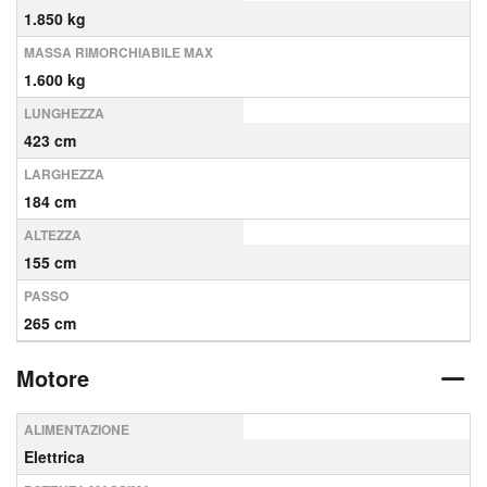
1.850 kg
MASSA RIMORCHIABILE MAX
1.600 kg
LUNGHEZZA
423 cm
LARGHEZZA
184 cm
ALTEZZA
155 cm
PASSO
265 cm
Motore
ALIMENTAZIONE
Elettrica