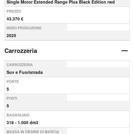
Single Motor Extended Range Plus Black Edition rwd
PREZZO
43.370 €
INIZIO PRODUZIONE
2025
Carrozzeria
CARROZZERIA
Suv e Fuoristrada
PORTE
5
POSTI
5
BAGAGLIAIO
318 - 1.000 dm3
MASSA IN ORDINE DI MARCIA