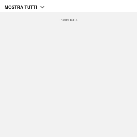
MOSTRA TUTTI
PUBBLICITÀ