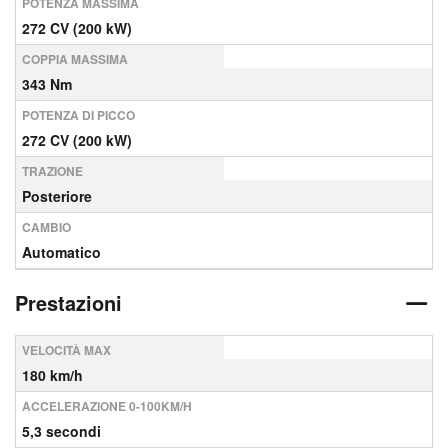
POTENZA MASSIMA
272 CV (200 kW)
COPPIA MASSIMA
343 Nm
POTENZA DI PICCO
272 CV (200 kW)
TRAZIONE
Posteriore
CAMBIO
Automatico
Prestazioni
VELOCITÀ MAX
180 km/h
ACCELERAZIONE 0-100KM/H
5,3 secondi