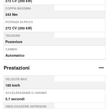
272 CV (200 kW)
COPPIA MASSIMA
343 Nm
POTENZA DI PICCO
272 CV (200 kW)
TRAZIONE
Posteriore
CAMBIO
Automatico
Prestazioni
VELOCITÀ MAX
180 km/h
ACCELERAZIONE 0-100KM/H
5,7 secondi
OMOLOGAZIONE ANTINQUIN.