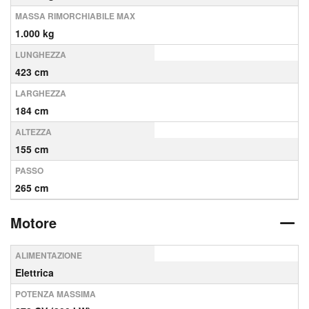
MASSA RIMORCHIABILE MAX
1.000 kg
LUNGHEZZA
423 cm
LARGHEZZA
184 cm
ALTEZZA
155 cm
PASSO
265 cm
Motore
ALIMENTAZIONE
Elettrica
POTENZA MASSIMA