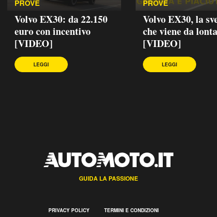
PROVE
PROVE
Volvo EX30: da 22.150
Volvo EX30, la sv
euro con incentivo
che viene da lont
[VIDEO]
[VIDEO]
LEGGI
LEGGI
GUIDA LA PASSIONE
PRIVACY POLICY
TERMINI E CONDIZIONI