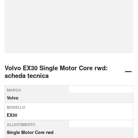
Volvo EX30 Single Motor Core rwd:
scheda tecnica
MARCA
Volvo
MODELLO
EX30
ALLESTIMENTO
Single Motor Core rwd