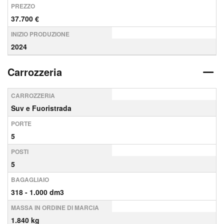
PREZZO
37.700 €
INIZIO PRODUZIONE
2024
Carrozzeria
CARROZZERIA
Suv e Fuoristrada
PORTE
5
POSTI
5
BAGAGLIAIO
318 - 1.000 dm3
MASSA IN ORDINE DI MARCIA
1.840 kg