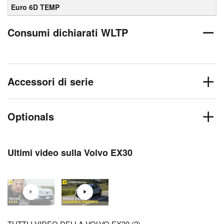
Euro 6D TEMP
Consumi dichiarati WLTP
Accessori di serie
Optionals
Ultimi video sulla Volvo EX30
TUTTI I VIDEO DELLA VOLVO EX30 (2)