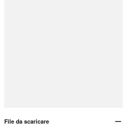
File da scaricare