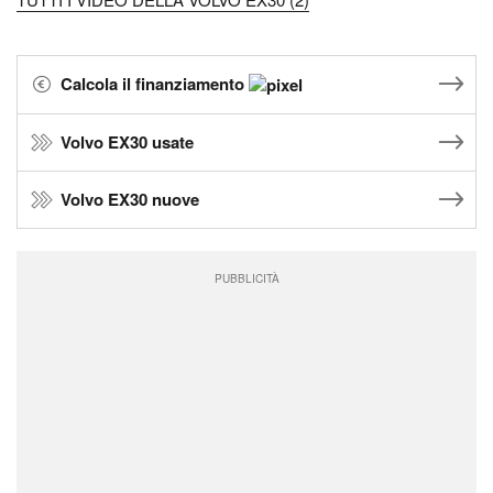
Calcola il finanziamento
Volvo EX30 usate
Volvo EX30 nuove
PUBBLICITÀ