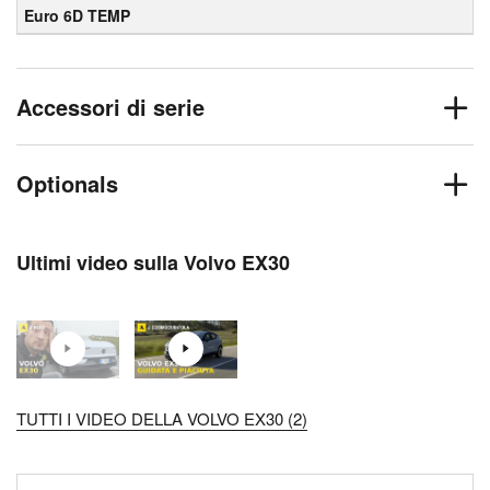
Euro 6D TEMP
Accessori di serie
Optionals
Ultimi video sulla Volvo EX30
TUTTI I VIDEO DELLA VOLVO EX30 (2)