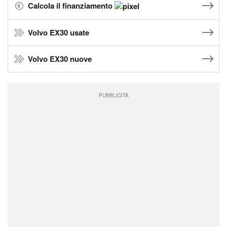
Calcola il finanziamento
Volvo EX30 usate
Volvo EX30 nuove
PUBBLICITÀ