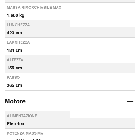
MASSA RIMORCHIABILE MAX
1.600 kg
LUNGHEZZA
423 cm
LARGHEZZA
184 cm
ALTEZZA
155 cm
PASSO
265 cm
Motore
ALIMENTAZIONE
Elettrica
POTENZA MASSIMA