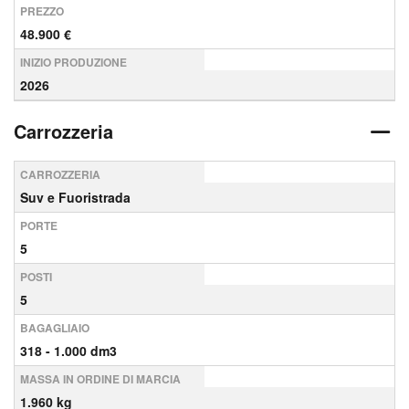
PREZZO
48.900 €
INIZIO PRODUZIONE
2026
Carrozzeria
CARROZZERIA
Suv e Fuoristrada
PORTE
5
POSTI
5
BAGAGLIAIO
318 - 1.000 dm3
MASSA IN ORDINE DI MARCIA
1.960 kg