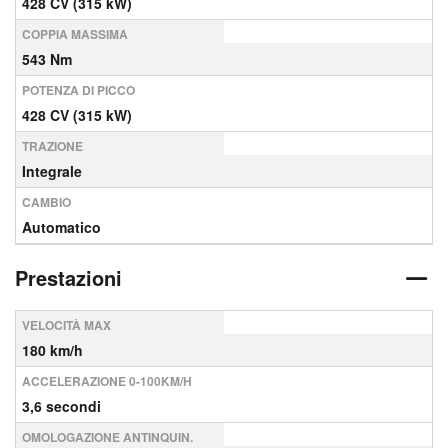
428 CV (315 kW)
COPPIA MASSIMA
543 Nm
POTENZA DI PICCO
428 CV (315 kW)
TRAZIONE
Integrale
CAMBIO
Automatico
Prestazioni
VELOCITÀ MAX
180 km/h
ACCELERAZIONE 0-100KM/H
3,6 secondi
OMOLOGAZIONE ANTINQUIN.