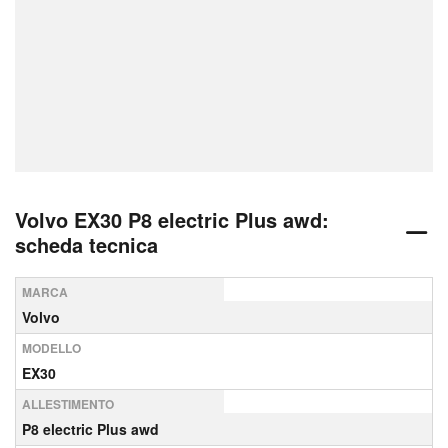
Volvo EX30 P8 electric Plus awd:
scheda tecnica
MARCA
Volvo
MODELLO
EX30
ALLESTIMENTO
P8 electric Plus awd