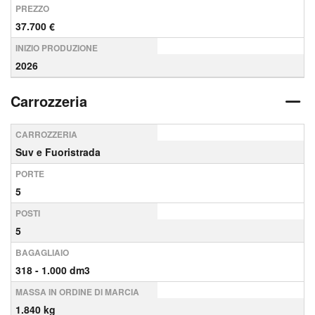
PREZZO
37.700 €
INIZIO PRODUZIONE
2026
Carrozzeria
CARROZZERIA
Suv e Fuoristrada
PORTE
5
POSTI
5
BAGAGLIAIO
318 - 1.000 dm3
MASSA IN ORDINE DI MARCIA
1.840 kg