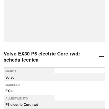
Volvo EX30 P5 electric Core rwd:
scheda tecnica
MARCA
Volvo
MODELLO
EX30
ALLESTIMENTO
P5 electric Core rwd