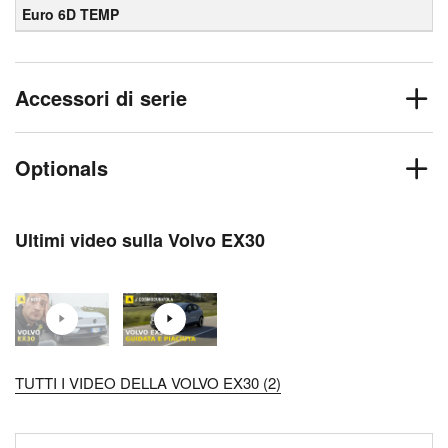
Euro 6D TEMP
Accessori di serie
Optionals
Ultimi video sulla Volvo EX30
TUTTI I VIDEO DELLA VOLVO EX30 (2)