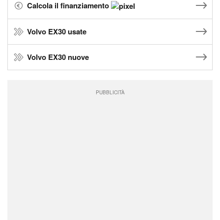
Calcola il finanziamento
Volvo EX30 usate
Volvo EX30 nuove
PUBBLICITÀ