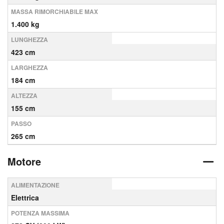
MASSA RIMORCHIABILE MAX
1.400 kg
LUNGHEZZA
423 cm
LARGHEZZA
184 cm
ALTEZZA
155 cm
PASSO
265 cm
Motore
ALIMENTAZIONE
Elettrica
POTENZA MASSIMA