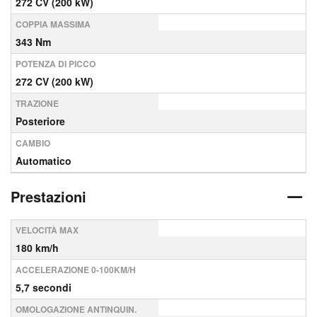
272 CV (200 kW)
COPPIA MASSIMA
343 Nm
POTENZA DI PICCO
272 CV (200 kW)
TRAZIONE
Posteriore
CAMBIO
Automatico
Prestazioni
VELOCITÀ MAX
180 km/h
ACCELERAZIONE 0-100KM/H
5,7 secondi
OMOLOGAZIONE ANTINQUIN.