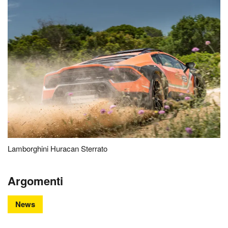
Lamborghini Huracan Sterrato
Argomenti
News