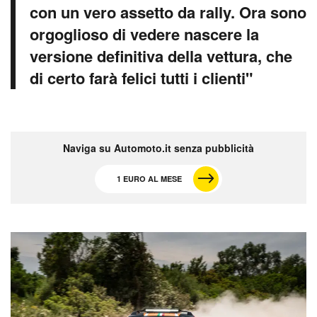
con un vero assetto da rally. Ora sono
orgoglioso di vedere nascere la
versione definitiva della vettura, che
di certo farà felici tutti i clienti"
Naviga su Automoto.it senza pubblicità
1 EURO AL MESE