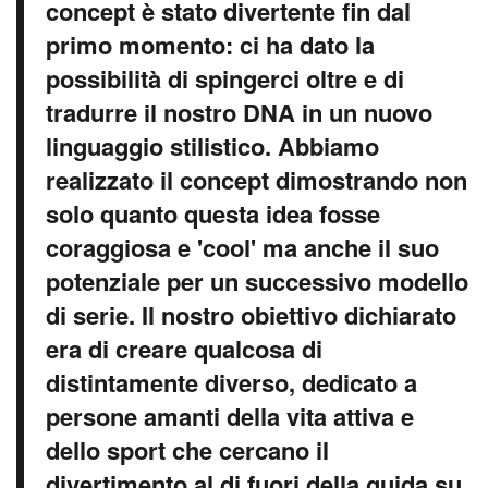
concept è stato divertente fin dal
primo momento: ci ha dato la
possibilità di spingerci oltre e di
tradurre il nostro DNA in un nuovo
linguaggio stilistico. Abbiamo
realizzato il concept dimostrando non
solo quanto questa idea fosse
coraggiosa e 'cool' ma anche il suo
potenziale per un successivo modello
di serie. Il nostro obiettivo dichiarato
era di creare qualcosa di
distintamente diverso, dedicato a
persone amanti della vita attiva e
dello sport che cercano il
divertimento al di fuori della guida su