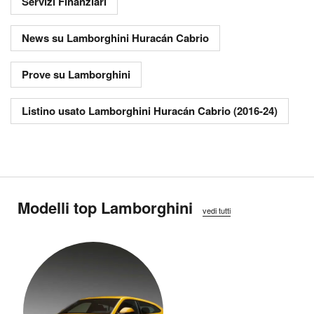
Servizi Finanziari
News su Lamborghini Huracán Cabrio
Prove su Lamborghini
Listino usato Lamborghini Huracán Cabrio (2016-24)
Modelli top Lamborghini
vedi tutti