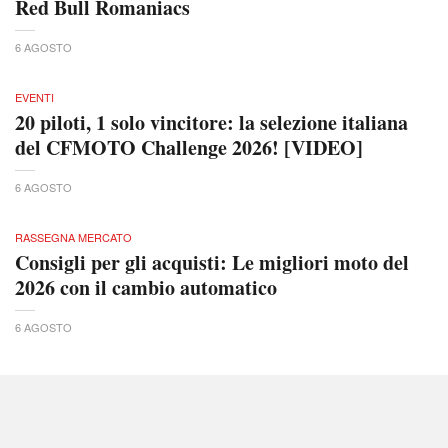
Red Bull Romaniacs
6 AGOSTO
EVENTI
20 piloti, 1 solo vincitore: la selezione italiana
del CFMOTO Challenge 2026! [VIDEO]
6 AGOSTO
RASSEGNA MERCATO
Consigli per gli acquisti: Le migliori moto del
2026 con il cambio automatico
6 AGOSTO