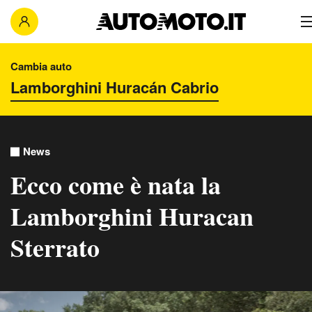
Cambia auto
News
Ecco come è nata la
Lamborghini Huracan
Sterrato