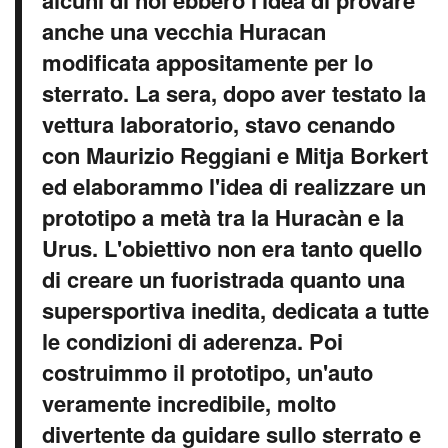
alcuni di noi ebbero l'idea di provare
anche una vecchia Huracan
modificata appositamente per lo
sterrato. La sera, dopo aver testato la
vettura laboratorio, stavo cenando
con Maurizio Reggiani e Mitja Borkert
ed elaborammo l'idea di realizzare un
prototipo a metà tra la Huracàn e la
Urus. L'obiettivo non era tanto quello
di creare un fuoristrada quanto una
supersportiva inedita, dedicata a tutte
le condizioni di aderenza. Poi
costruimmo il prototipo, un'auto
veramente incredibile, molto
divertente da guidare sullo sterrato e