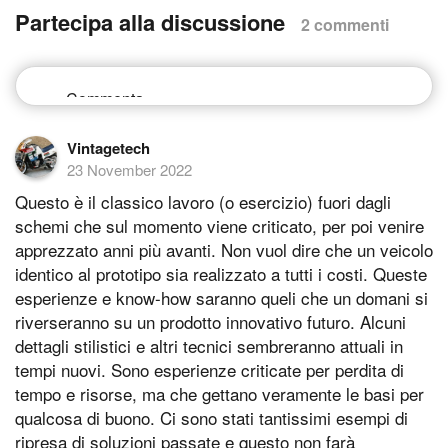
Partecipa alla discussione
2 commenti
Vintagetech
23 November 2022
Questo è il classico lavoro (o esercizio) fuori dagli
schemi che sul momento viene criticato, per poi venire
apprezzato anni più avanti. Non vuol dire che un veicolo
identico al prototipo sia realizzato a tutti i costi. Queste
esperienze e know-how saranno queli che un domani si
riverseranno su un prodotto innovativo futuro. Alcuni
dettagli stilistici e altri tecnici sembreranno attuali in
tempi nuovi. Sono esperienze criticate per perdita di
tempo e risorse, ma che gettano veramente le basi per
qualcosa di buono. Ci sono stati tantissimi esempi di
ripresa di soluzioni passate e questo non farà