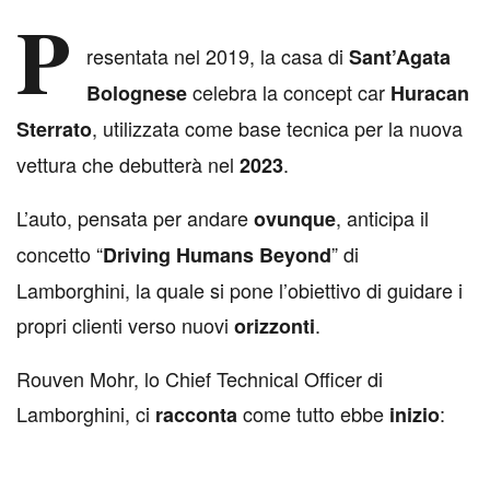
P
resentata nel 2019, la casa di
Sant’Agata
celebra la concept car
Bolognese
Huracan
, utilizzata come base tecnica per la nuova
Sterrato
vettura che debutterà nel
.
2023
L’auto, pensata per andare
, anticipa il
ovunque
concetto “
” di
Driving Humans Beyond
Lamborghini, la quale si pone l’obiettivo di guidare i
propri clienti verso nuovi
.
orizzonti
Rouven Mohr, lo Chief Technical Officer di
Lamborghini, ci
come tutto ebbe
:
racconta
inizio