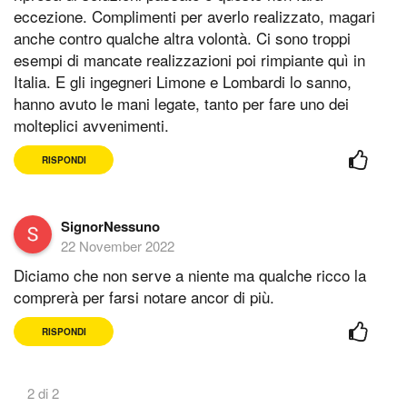
eccezione. Complimenti per averlo realizzato, magari
anche contro qualche altra volontà. Ci sono troppi
esempi di mancate realizzazioni poi rimpiante quì in
Italia. E gli ingegneri Limone e Lombardi lo sanno,
hanno avuto le mani legate, tanto per fare uno dei
molteplici avvenimenti.
RISPONDI
SignorNessuno
22 November 2022
Diciamo che non serve a niente ma qualche ricco la
comprerà per farsi notare ancor di più.
RISPONDI
2 di 2