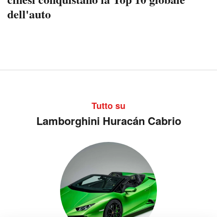
dell'auto
Tutto su
Lamborghini Huracán Cabrio