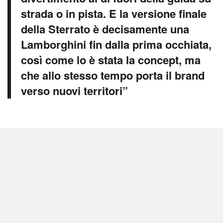
strada o in pista. E la versione finale
della Sterrato è decisamente una
Lamborghini fin dalla prima occhiata,
così come lo è stata la concept, ma
che allo stesso tempo porta il brand
verso nuovi territori”