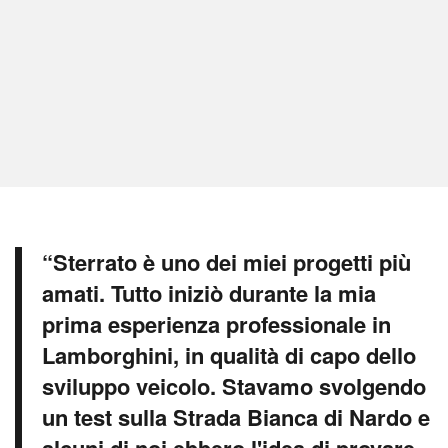
“Sterrato è uno dei miei progetti più
amati. Tutto iniziò durante la mia
prima esperienza professionale in
Lamborghini, in qualità di capo dello
sviluppo veicolo. Stavamo svolgendo
un test sulla Strada Bianca di Nardo e