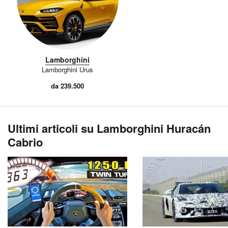
Lamborghini
Lamborghini Urus
da 239.500
Ultimi articoli su Lamborghini Huracán
Cabrio