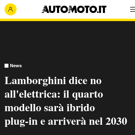
News
Lamborghini dice no
all'elettrica: il quarto
modello sarà ibrido
plug‑in e arriverà nel 2030