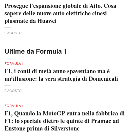
Prosegue l'espansione globale di Aito. Cosa
sapere delle nuove auto elettriche cinesi
plasmate da Huawei
9 AGOSTO
Ultime da Formula 1
FORMULA 1
F1, i conti di metà anno spaventano ma è
un’illusione: la vera strategia di Domenicali
9 AGOSTO
FORMULA 1
F1, Quando la MotoGP entra nella fabbrica di
F1: lo speciale dietro le quinte di Pramac ad
Enstone prima di Silverstone