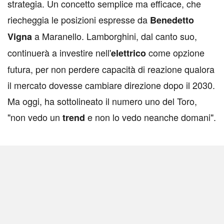
strategia. Un concetto semplice ma efficace, che
riecheggia le posizioni espresse da
Benedetto
a Maranello. Lamborghini, dal canto suo,
Vigna
continuerà a investire nell'
come opzione
elettrico
futura, per non perdere capacità di reazione qualora
il mercato dovesse cambiare direzione dopo il 2030.
Ma oggi, ha sottolineato il numero uno del Toro,
"non vedo un
e non lo vedo neanche domani".
trend