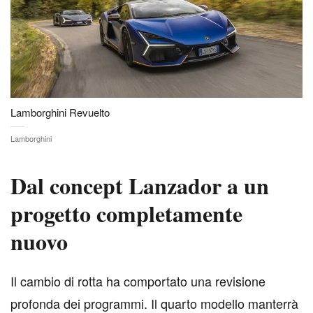
Lamborghini Revuelto
Lamborghini
Dal concept Lanzador a un
progetto completamente
nuovo
I
l cambio di rotta ha comportato una revisione
profonda dei programmi. Il quarto modello manterrà