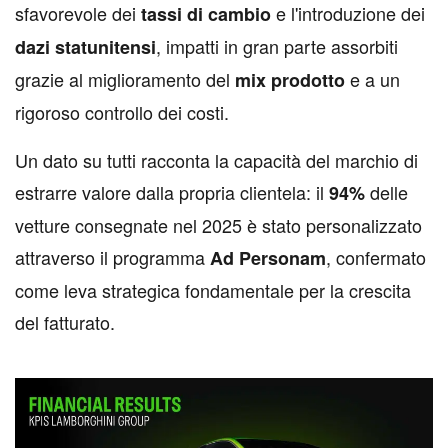
sfavorevole dei
e l'introduzione dei
tassi di cambio
, impatti in gran parte assorbiti
dazi statunitensi
grazie al miglioramento del
e a un
mix prodotto
rigoroso controllo dei costi.
Un dato su tutti racconta la capacità del marchio di
estrarre valore dalla propria clientela: il
delle
94%
vetture consegnate nel 2025 è stato personalizzato
attraverso il programma
, confermato
Ad Personam
come leva strategica fondamentale per la crescita
del fatturato.