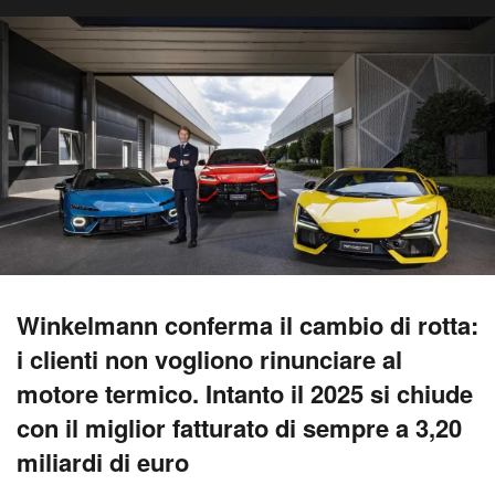
Winkelmann conferma il cambio di rotta:
i clienti non vogliono rinunciare al
motore termico. Intanto il 2025 si chiude
con il miglior fatturato di sempre a 3,20
miliardi di euro