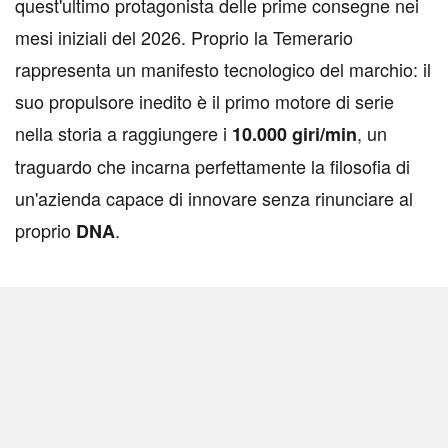
quest'ultimo protagonista delle prime consegne nei
mesi iniziali del 2026. Proprio la Temerario
rappresenta un manifesto tecnologico del marchio: il
suo propulsore inedito è il primo motore di serie
nella storia a raggiungere i
, un
10.000 giri/min
traguardo che incarna perfettamente la filosofia di
un'azienda capace di innovare senza rinunciare al
proprio
.
DNA