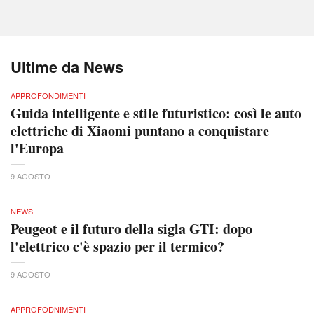
Ultime da News
APPROFONDIMENTI
Guida intelligente e stile futuristico: così le auto
elettriche di Xiaomi puntano a conquistare
l'Europa
9 AGOSTO
NEWS
Peugeot e il futuro della sigla GTI: dopo
l'elettrico c'è spazio per il termico?
9 AGOSTO
APPROFODNIMENTI