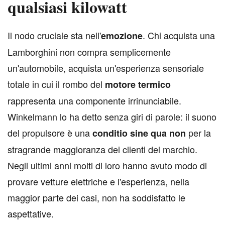
qualsiasi kilowatt
I
l nodo cruciale sta nell'
. Chi acquista una
emozione
Lamborghini non compra semplicemente
un'automobile, acquista un'esperienza sensoriale
totale in cui il rombo del
motore termico
rappresenta una componente irrinunciabile.
Winkelmann lo ha detto senza giri di parole: il suono
del propulsore è una
per la
conditio sine qua non
stragrande maggioranza dei clienti del marchio.
Negli ultimi anni molti di loro hanno avuto modo di
provare vetture elettriche e l'esperienza, nella
maggior parte dei casi, non ha soddisfatto le
aspettative.