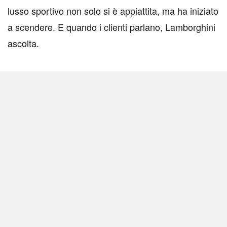
lusso sportivo non solo si è appiattita, ma ha iniziato
a scendere. E quando i clienti parlano, Lamborghini
ascolta.