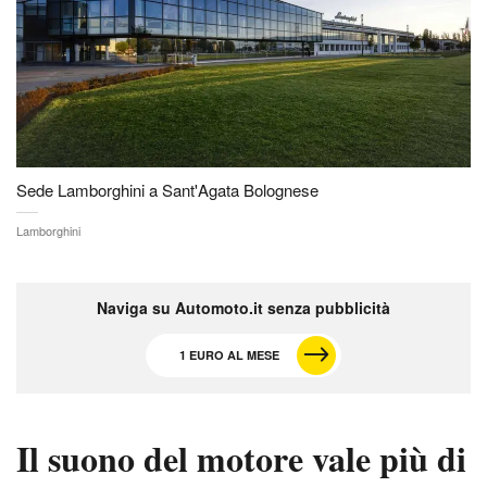
Sede Lamborghini a Sant'Agata Bolognese
Lamborghini
Naviga su Automoto.it senza pubblicità
1 EURO AL MESE
Il suono del motore vale più di