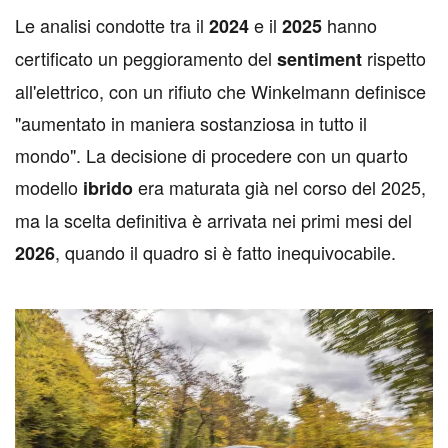
Le analisi condotte tra il
e il
hanno
2024
2025
certificato un peggioramento del
rispetto
sentiment
all'elettrico, con un rifiuto che Winkelmann definisce
"aumentato in maniera sostanziosa in tutto il
mondo". La decisione di procedere con un quarto
modello
era maturata già nel corso del 2025,
ibrido
ma la scelta definitiva è arrivata nei primi mesi del
, quando il quadro si è fatto inequivocabile.
2026