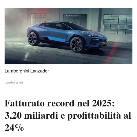
Lamborghini Lanzador
Lamborghini
Fatturato record nel 2025:
3,20 miliardi e profittabilità al
24%