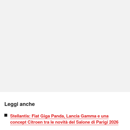
Leggi anche
Stellantis: Fiat Giga Panda, Lancia Gamma e una
concept Citroen tra le novità del Salone di Parigi 2026