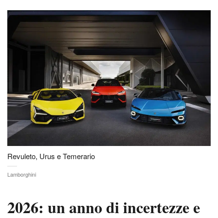
Revuleto, Urus e Temerario
Lamborghini
2026: un anno di incertezze e