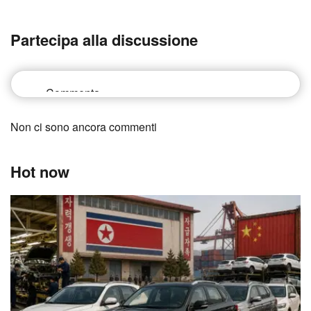
Partecipa alla discussione
Non ci sono ancora commenti
Hot now