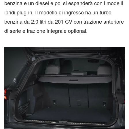
benzina e un diesel e poi si espanderà con i modelli
ibridi plug-in. Il modello di ingresso ha un turbo
benzina da 2.0 litri da 201 CV con trazione anteriore
di serie e trazione integrale optional.