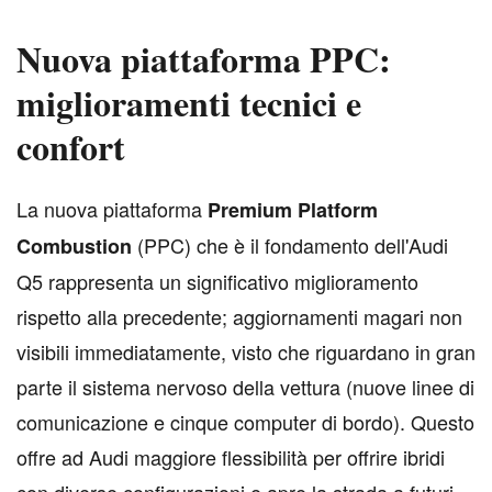
Nuova piattaforma PPC:
miglioramenti tecnici e
confort
L
a nuova piattaforma
Premium Platform
(PPC) che è il fondamento dell'Audi
Combustion
Q5 rappresenta un significativo miglioramento
rispetto alla precedente; aggiornamenti magari non
visibili immediatamente, visto che riguardano in gran
parte il sistema nervoso della vettura (nuove linee di
comunicazione e cinque computer di bordo). Questo
offre ad Audi maggiore flessibilità per offrire ibridi