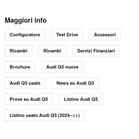
Maggiori info
Configuratore
Test Drive
Accessori
Ricambi
Ricambi
Servizi Finanziari
Brochure
Audi Q5 nuove
Audi Q5 usate
News su Audi Q5
Prove su Audi Q5
Listino Audi Q5
Listino usato Audi Q5 (2024-->>)