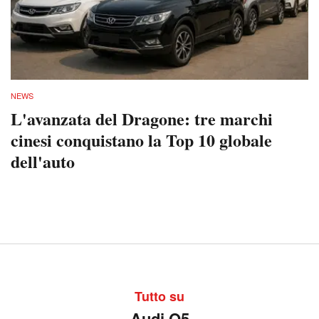
NEWS
L'avanzata del Dragone: tre marchi
cinesi conquistano la Top 10 globale
dell'auto
Tutto su
Audi Q5