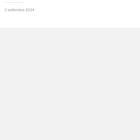
2 settembre 2024