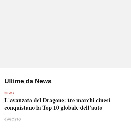
Ultime da News
NEWS
L'avanzata del Dragone: tre marchi cinesi
conquistano la Top 10 globale dell'auto
6 AGOSTO