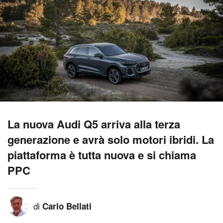
La nuova Audi Q5 arriva alla terza
generazione e avrà solo motori ibridi. La
piattaforma è tutta nuova e si chiama
PPC
di
Carlo Bellati