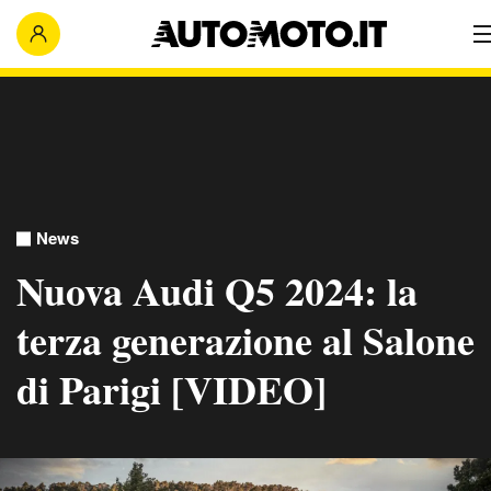
News
Nuova Audi Q5 2024: la
terza generazione al Salone
di Parigi [VIDEO]