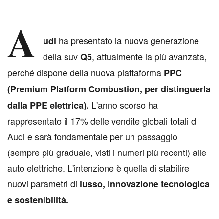
A
ha presentato la nuova generazione
udi
della suv
, attualmente la più avanzata,
Q5
perché dispone della nuova piattaforma
PPC
(Premium Platform Combustion, per distinguerla
L'anno scorso ha
dalla PPE elettrica).
rappresentato il 17% delle vendite globali totali di
Audi e sarà fondamentale per un passaggio
(sempre più graduale, visti i numeri più recenti) alle
auto elettriche. L'intenzione è quella di stabilire
nuovi parametri di
lusso, innovazione tecnologica
e sostenibilità.