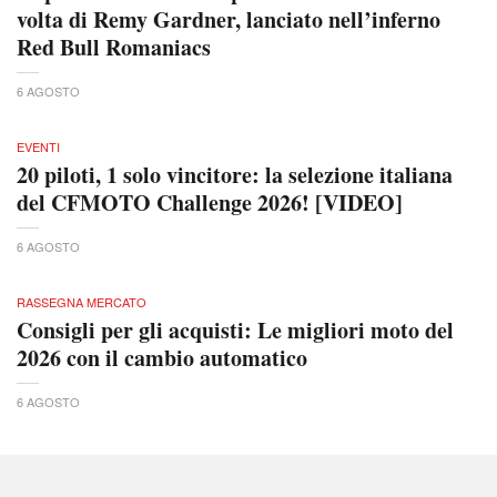
volta di Remy Gardner, lanciato nell’inferno
Red Bull Romaniacs
6 AGOSTO
EVENTI
20 piloti, 1 solo vincitore: la selezione italiana
del CFMOTO Challenge 2026! [VIDEO]
6 AGOSTO
RASSEGNA MERCATO
Consigli per gli acquisti: Le migliori moto del
2026 con il cambio automatico
6 AGOSTO