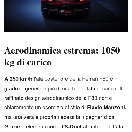
Aerodinamica estrema: 1050
kg di carico
l'ala posteriore della Ferrari F80 è in
A
250 km/h
grado di generare più di una tonnellata di carico. Il
raffinato design aerodinamico della F80 non è
chiaramente un esercizio di stile di
Flavio Manzoni,
ma una vera e propria necessità ingegneristica.
Grazie a elementi come
all'anteriore,
l'S-Duct
l'ala