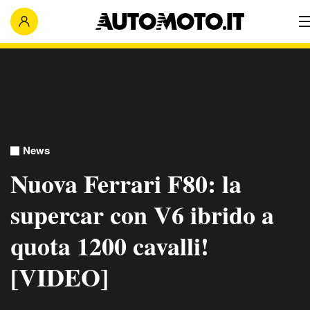
News
Nuova Ferrari F80: la
supercar con V6 ibrido a
quota 1200 cavalli!
[VIDEO]