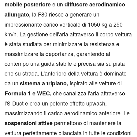
e un
mobile posteriore
diffusore aerodinamico
la F80 riesce a generare un
allungato,
impressionante carico verticale di 1050 kg a 250
km/h. La gestione dell'aria attraverso il corpo vettura
è stata studiata per minimizzare la resistenza e
massimizzare la deportanza, garantendo al
contempo una guida stabile e precisa sia su pista
che su strada. L'anteriore della vettura è dominato
da un
ispirato alle vetture di
sistema a triplano,
che canalizza l'aria attraverso
Formula 1 e WEC,
l'S-Duct e crea un potente effetto upwash,
massimizzando il carico aerodinamico anteriore. Le
permettono di mantenere la
sospensioni attive
vettura perfettamente bilanciata in tutte le condizioni