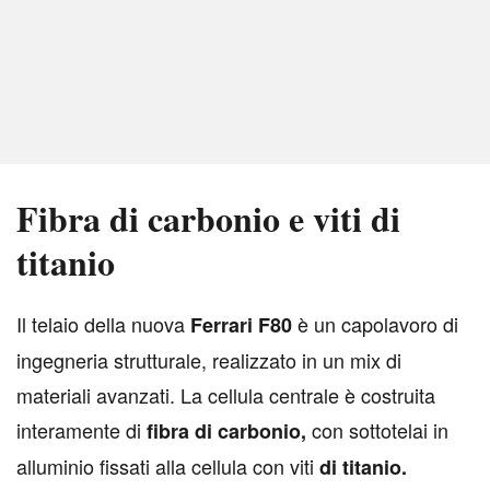
Fibra di carbonio e viti di
titanio
I
l telaio della nuova
è un capolavoro di
Ferrari F80
ingegneria strutturale, realizzato in un mix di
materiali avanzati. La cellula centrale è costruita
interamente di
con sottotelai in
fibra di carbonio,
alluminio fissati alla cellula con viti
di titanio.