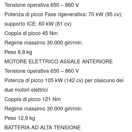
Tensione operativa 650 – 860 V
Potenza di picco Fase rigenerativa: 70 kW (95 cv);
supporto ICE: 60 kW (81 cv)
Coppia di picco 45 Nm
Regime massimo 30.000 giri/min.
Peso 8,8 kg
MOTORE ELETTRICO ASSALE ANTERIORE
Tensione operativa 650 – 860 V
Potenza di picco 105 kW (142 cv) per ciascuno dei
due motori elettrici
Coppia di picco 121 Nm
Regime massimo 30.000 giri/min.
Peso 12,9 kg
BATTERIA AD ALTA TENSIONE