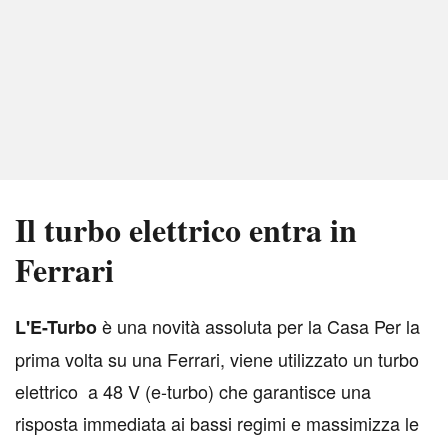
Il turbo elettrico entra in
Ferrari
è una novità assoluta per la Casa Per la
L
'E-Turbo
prima volta su una Ferrari, viene utilizzato un turbo
elettrico a 48 V (e-turbo) che garantisce una
risposta immediata ai bassi regimi e massimizza le