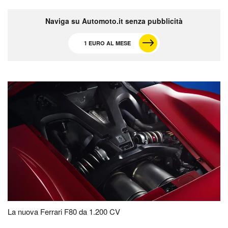
Naviga su Automoto.it senza pubblicità
1 EURO AL MESE
La nuova Ferrari F80 da 1.200 CV