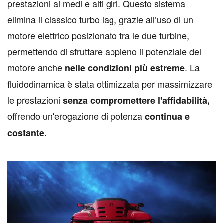
prestazioni ai medi e alti giri. Questo sistema
elimina il classico turbo lag, grazie all’uso di un
motore elettrico posizionato tra le due turbine,
permettendo di sfruttare appieno il potenziale del
motore anche
. La
nelle condizioni più estreme
fluidodinamica è stata ottimizzata per massimizzare
le prestazioni
senza compromettere l'affidabilità,
offrendo un'erogazione di potenza
continua e
costante.