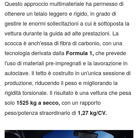
Questo approccio multimateriale ha permesso di
ottenere un telaio leggero e rigido, in grado di
gestire le enormi sollecitazioni a cui è sottoposta la
vettura durante la guida ad alte prestazioni. La
scocca è anch'essa di fibra di carbonio, con una
tecnologia derivata dalla
che prevede
Formula 1,
l'uso di materiali pre-impregnati e la lavorazione in
autoclave. Il tetto è costruito in un'unica sessione di
produzione, riducendo il peso e migliorando la
rigidità torsionale. Il risultato è una vettura che pesa
solo
con un rapporto
1525 kg a secco,
peso/potenza straordinario di
1,27 kg/CV.