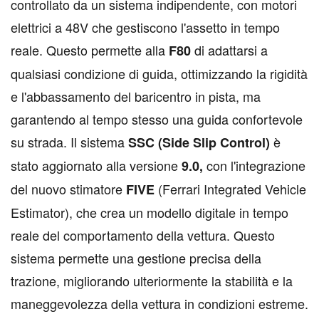
controllato da un sistema indipendente, con motori
elettrici a 48V che gestiscono l'assetto in tempo
reale. Questo permette alla
di adattarsi a
F80
qualsiasi condizione di guida, ottimizzando la rigidità
e l'abbassamento del baricentro in pista, ma
garantendo al tempo stesso una guida confortevole
su strada. Il sistema
è
SSC (Side Slip Control)
stato aggiornato alla versione
con l'integrazione
9.0,
del nuovo stimatore
(Ferrari Integrated Vehicle
FIVE
Estimator), che crea un modello digitale in tempo
reale del comportamento della vettura. Questo
sistema permette una gestione precisa della
trazione, migliorando ulteriormente la stabilità e la
maneggevolezza della vettura in condizioni estreme.