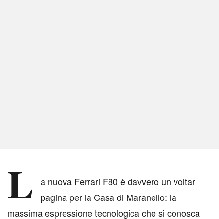
L
a nuova Ferrari F80 è davvero un voltar
pagina per la Casa di Maranello: la
massima espressione tecnologica che si conosca