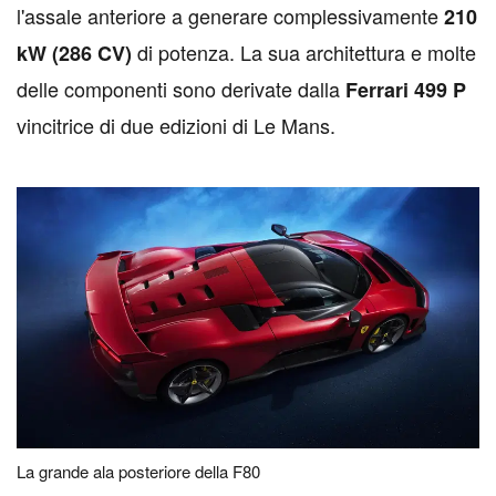
l'assale anteriore a generare complessivamente
210
di potenza. La sua architettura e molte
kW (286 CV)
delle componenti sono derivate dalla
Ferrari 499 P
vincitrice di due edizioni di Le Mans.
La grande ala posteriore della F80