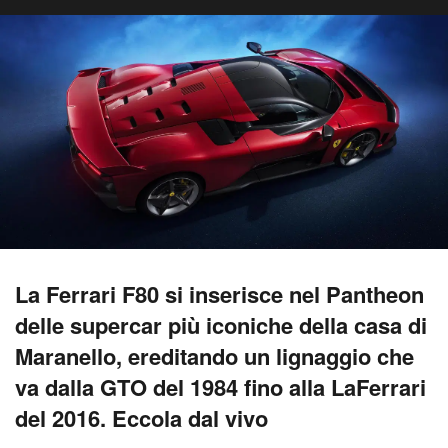
La Ferrari F80 si inserisce nel Pantheon
delle supercar più iconiche della casa di
Maranello, ereditando un lignaggio che
va dalla GTO del 1984 fino alla LaFerrari
del 2016. Eccola dal vivo