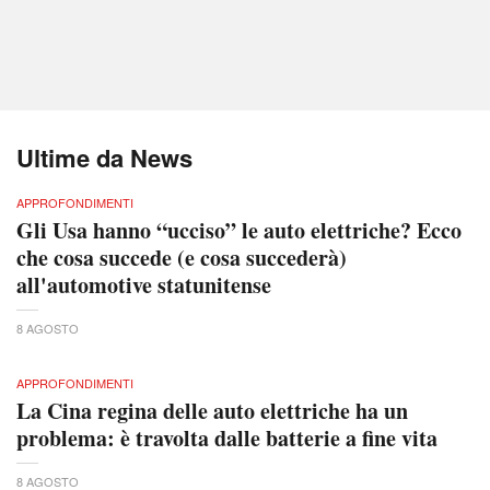
Ultime da News
APPROFONDIMENTI
Gli Usa hanno “ucciso” le auto elettriche? Ecco
che cosa succede (e cosa succederà)
all'automotive statunitense
8 AGOSTO
APPROFONDIMENTI
La Cina regina delle auto elettriche ha un
problema: è travolta dalle batterie a fine vita
8 AGOSTO