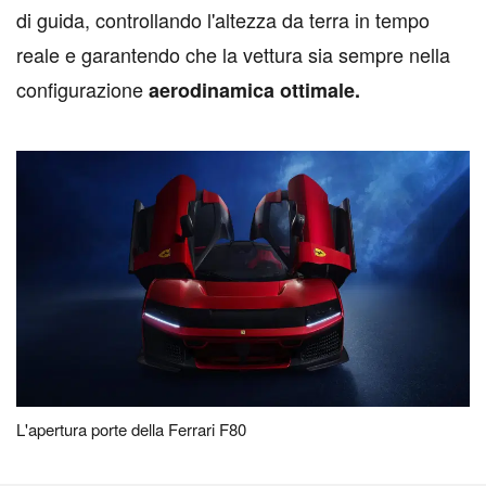
di guida, controllando l'altezza da terra in tempo
reale e garantendo che la vettura sia sempre nella
configurazione
aerodinamica ottimale.
L'apertura porte della Ferrari F80