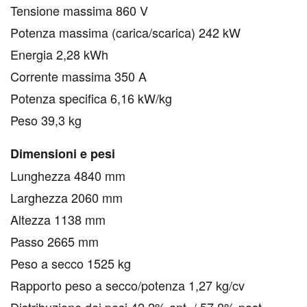
Tensione massima 860 V
Potenza massima (carica/scarica) 242 kW
Energia 2,28 kWh
Corrente massima 350 A
Potenza specifica 6,16 kW/kg
Peso 39,3 kg
Dimensioni e pesi
Lunghezza 4840 mm
Larghezza 2060 mm
Altezza 1138 mm
Passo 2665 mm
Peso a secco 1525 kg
Rapporto peso a secco/potenza 1,27 kg/cv