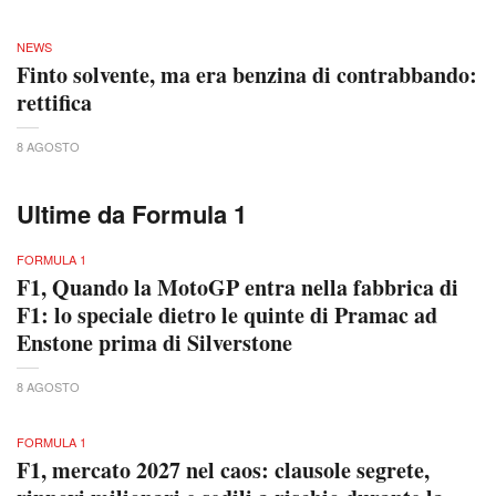
NEWS
Finto solvente, ma era benzina di contrabbando:
rettifica
8 AGOSTO
Ultime da Formula 1
FORMULA 1
F1, Quando la MotoGP entra nella fabbrica di
F1: lo speciale dietro le quinte di Pramac ad
Enstone prima di Silverstone
8 AGOSTO
FORMULA 1
F1, mercato 2027 nel caos: clausole segrete,