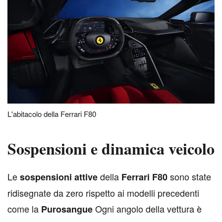
L'abitacolo della Ferrari F80
Sospensioni e dinamica veicolo
L
e
della
sono state
sospensioni attive
Ferrari F80
ridisegnate da zero rispetto ai modelli precedenti
come la
Ogni angolo della vettura è
Purosangue