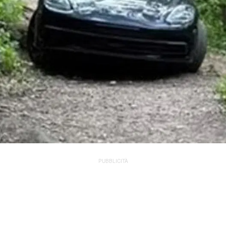
PUBBLICITÀ