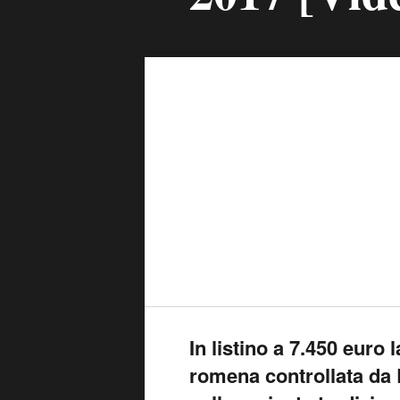
In listino a 7.450 euro
romena controllata da