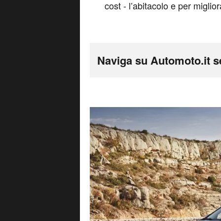
cost - l’abitacolo e per miglior
Naviga su Automoto.it s