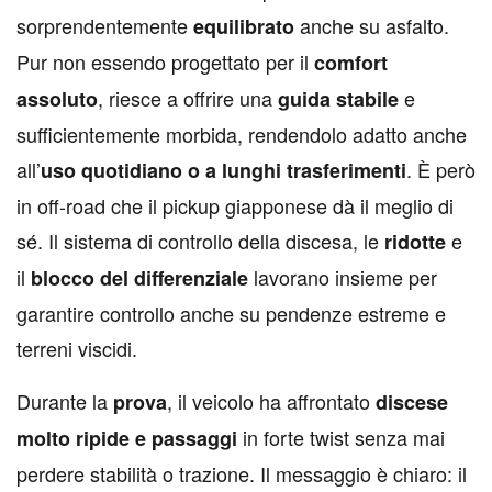
sorprendentemente
anche su asfalto.
equilibrato
Pur non essendo progettato per il
comfort
, riesce a offrire una
e
assoluto
guida stabile
sufficientemente morbida, rendendolo adatto anche
all’
. È però
uso quotidiano o a lunghi trasferimenti
in off-road che il pickup giapponese dà il meglio di
sé. Il sistema di controllo della discesa, le
e
ridotte
il
lavorano insieme per
blocco del differenziale
garantire controllo anche su pendenze estreme e
terreni viscidi.
Durante la
, il veicolo ha affrontato
prova
discese
in forte twist senza mai
molto ripide e passaggi
perdere stabilità o trazione. Il messaggio è chiaro: il