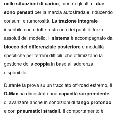
, mentre gli ultimi
nelle situazioni di carico
due
per la marcia autostradale, riducendo
sono pensati
consumi e rumorosità. La
trazione integrale
inseribile con ridotte resta uno dei punti di forza
assoluti del modello. Il
è accompagnato da
sistema
e modalità
blocco del differenziale posteriore
specifiche per terreni difficili, che ottimizzano la
gestione della
in base all’aderenza
coppia
disponibile.
Durante la prova su un tracciato off-road estremo, il
ha dimostrato una
D-Max
capacità sorprendente
di avanzare anche in condizioni di
fango
profondo
e con
. Il comportamento è
pneumatici stradali