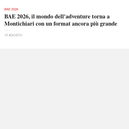
BAE 2026
BAE 2026, il mondo dell'adventure torna a
Montichiari con un format ancora più grande
10 AGOSTO