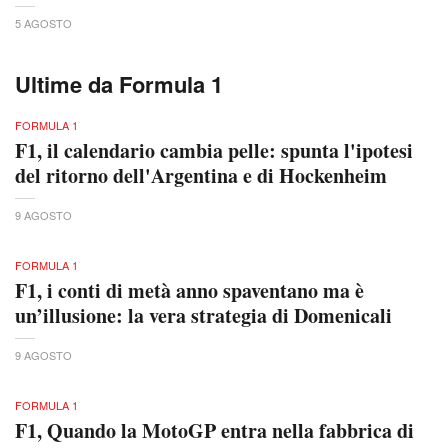
5 AGOSTO
Ultime da Formula 1
FORMULA 1
F1, il calendario cambia pelle: spunta l'ipotesi
del ritorno dell'Argentina e di Hockenheim
9 AGOSTO
FORMULA 1
F1, i conti di metà anno spaventano ma è
un’illusione: la vera strategia di Domenicali
9 AGOSTO
FORMULA 1
F1, Quando la MotoGP entra nella fabbrica di