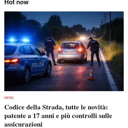
Hot now
NEWS
Codice della Strada, tutte le novità:
patente a 17 anni e più controlli sulle
assicurazioni