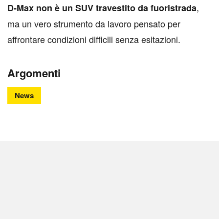
,
D-Max non è un SUV travestito da fuoristrada
ma un vero strumento da lavoro pensato per
affrontare condizioni difficili senza esitazioni.
Argomenti
News