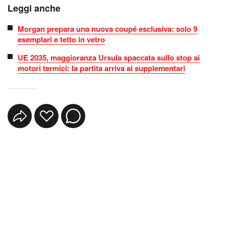
Leggi anche
Morgan prepara una nuova coupé esclusiva: solo 9
esemplari e tetto in vetro
UE 2035, maggioranza Ursula spaccata sullo stop ai
motori termici: la partita arriva ai supplementari