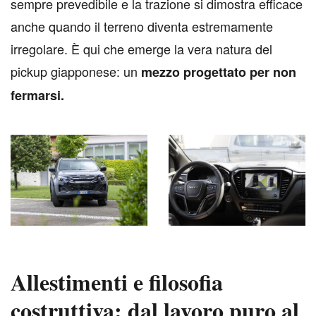
sempre prevedibile e la trazione si dimostra efficace
anche quando il terreno diventa estremamente
irregolare. È qui che emerge la vera natura del
pickup giapponese: un
mezzo progettato per non
fermarsi.
Allestimenti e filosofia
costruttiva: dal lavoro puro al