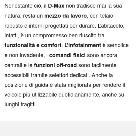
Nonostante ciò, il
non tradisce mai la sua
D-Max
natura: resta un
, con telaio
mezzo da lavoro
robusto e interni progettati per durare. L’abitacolo,
infatti, è un compromesso ben riuscito tra
.
è semplice
funzionalità e comfort
L’infotainment
e non invadente, i
sono ancora
comandi fisici
centrali e le
sono facilmente
funzioni off-road
accessibili tramite selettori dedicati. Anche la
posizione di guida è stata migliorata per rendere il
veicolo più utilizzabile quotidianamente, anche su
lunghi tragitti.