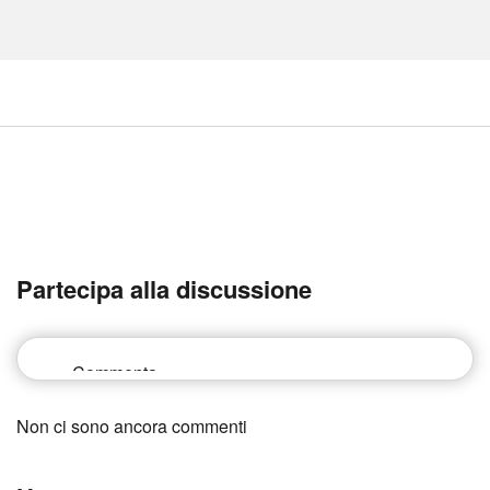
Partecipa alla discussione
Non ci sono ancora commenti