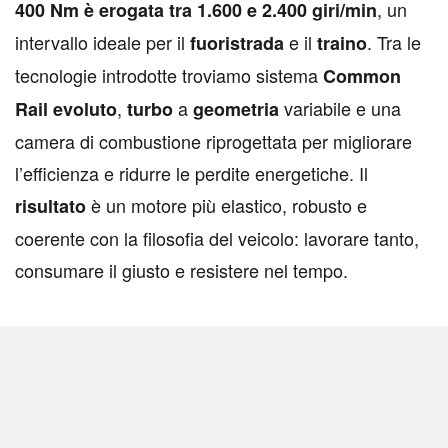
, un
400 Nm è erogata tra 1.600 e 2.400 giri/min
intervallo ideale per il
e il
. Tra le
fuoristrada
traino
tecnologie introdotte troviamo sistema
Common
,
a
variabile e una
Rail evoluto
turbo
geometria
camera di combustione riprogettata per migliorare
l’efficienza e ridurre le perdite energetiche. Il
è un motore più elastico, robusto e
risultato
coerente con la filosofia del veicolo: lavorare tanto,
consumare il giusto e resistere nel tempo.