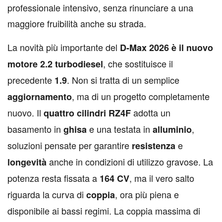
professionale intensivo, senza rinunciare a una
maggiore fruibilità anche su strada.
La novità più importante del
D-Max 2026 è il nuovo
, che sostituisce il
motore 2.2 turbodiesel
precedente
. Non si tratta di un semplice
1.9
, ma di un progetto completamente
aggiornamento
nuovo. Il
adotta un
quattro cilindri RZ4F
basamento in
e una testata in
,
ghisa
alluminio
soluzioni pensate per garantire
e
resistenza
anche in condizioni di utilizzo gravose. La
longevità
potenza resta fissata a
, ma il vero salto
164 CV
riguarda la curva di
, ora più piena e
coppia
disponibile ai bassi regimi. La coppia massima di