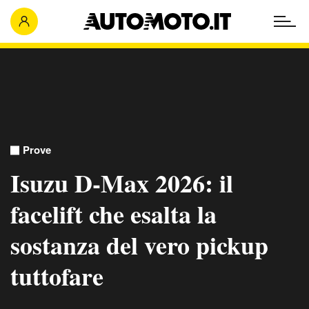
Prove
Isuzu D-Max 2026: il
facelift che esalta la
sostanza del vero pickup
tuttofare