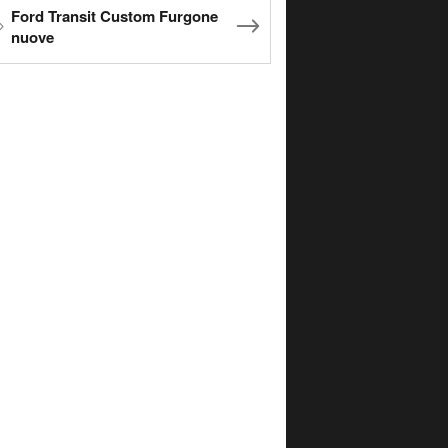
Ford Transit Custom Furgone
nuove