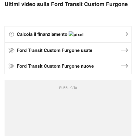
Ultimi video sulla Ford Transit Custom Furgone
Calcola il finanziamento
Ford Transit Custom Furgone usate
Ford Transit Custom Furgone nuove
PUBBLICITÀ