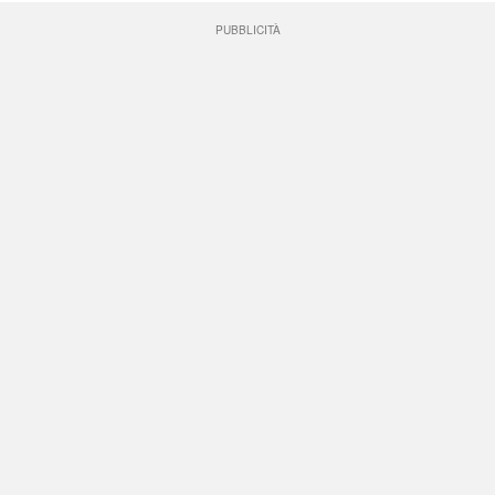
PUBBLICITÀ