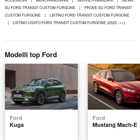
SU FORD TRANSIT CUSTOM FURGONE
|
PROVE SU FORD TRANSIT
CUSTOM FURGONE
|
LISTINO FORD TRANSIT CUSTOM FURGONE
|
LISTINO USATO FORD TRANSIT CUSTOM FURGONE (2022-->>)
Modelli top Ford
Ford
Ford
Kuga
Mustang Mach-E