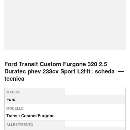
Ford Transit Custom Furgone 320 2.5
Duratec phev 233cv Sport L2H1: scheda
tecnica
MARCA
Ford
MODELLO
Transit Custom Furgone
ALLESTIMENTO