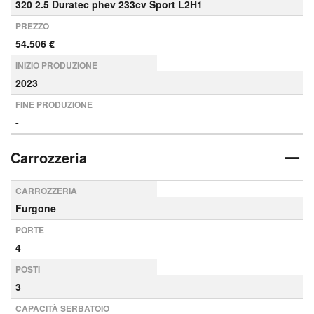
320 2.5 Duratec phev 233cv Sport L2H1
PREZZO
54.506 €
INIZIO PRODUZIONE
2023
FINE PRODUZIONE
-
Carrozzeria
CARROZZERIA
Furgone
PORTE
4
POSTI
3
CAPACITÀ SERBATOIO