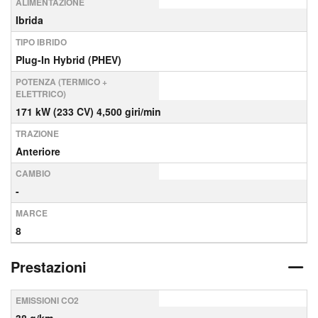
ALIMENTAZIONE
Ibrida
TIPO IBRIDO
Plug-In Hybrid (PHEV)
POTENZA (TERMICO +
ELETTRICO)
171 kW (233 CV) 4,500 giri/min
TRAZIONE
Anteriore
CAMBIO
-
MARCE
8
Prestazioni
EMISSIONI CO2