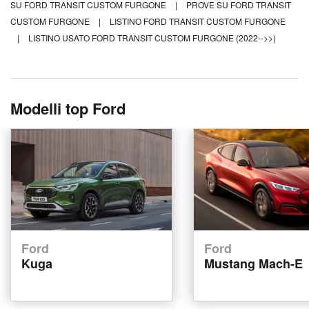
SU FORD TRANSIT CUSTOM FURGONE
|
PROVE SU FORD TRANSIT
CUSTOM FURGONE
|
LISTINO FORD TRANSIT CUSTOM FURGONE
|
LISTINO USATO FORD TRANSIT CUSTOM FURGONE (2022-->>)
Modelli top Ford
Ford
Ford
Kuga
Mustang Mach-E