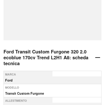
Ford Transit Custom Furgone 320 2.0
ecoblue 170cv Trend L2H1 A8: scheda
tecnica
MARCA
Ford
MODELLO
Transit Custom Furgone
ALLESTIMENTO