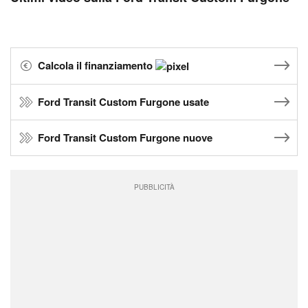
Calcola il finanziamento
Ford Transit Custom Furgone usate
Ford Transit Custom Furgone nuove
PUBBLICITÀ