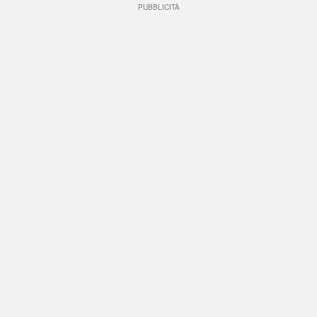
PUBBLICITÀ