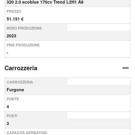
320 2.0 ecoblue 170cv Trend L2H1 A8
PREZZO
51.151 €
INIZIO PRODUZIONE
2023
FINE PRODUZIONE
-
Carrozzeria
CARROZZERIA
Furgone
PORTE
4
POSTI
3
CAPACITÀ SERBATOIO