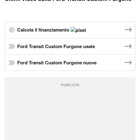
Calcola il finanziamento
Ford Transit Custom Furgone usate
Ford Transit Custom Furgone nuove
PUBBLICITÀ