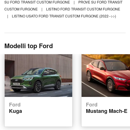
SU FORD TRANSIT CUSTOM FURGONE
|
PROVE SU FORD TRANSIT
CUSTOM FURGONE
|
LISTINO FORD TRANSIT CUSTOM FURGONE
|
LISTINO USATO FORD TRANSIT CUSTOM FURGONE (2022-->>)
Modelli top Ford
Ford
Ford
Kuga
Mustang Mach-E