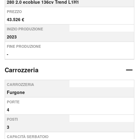
280 2.0 ecoblue 136cv Trend L1H1
PREZZO
43.526 €
INIZIO PRODUZIONE
2023
FINE PRODUZIONE
-
Carrozzeria
CARROZZERIA
Furgone
PORTE
4
POSTI
3
CAPACITÀ SERBATOIO