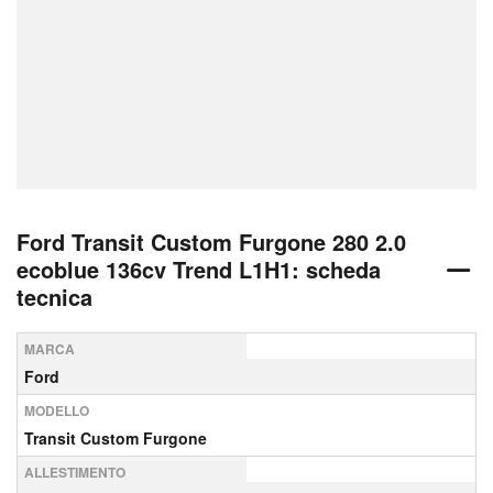
Ford Transit Custom Furgone 280 2.0
ecoblue 136cv Trend L1H1: scheda
tecnica
MARCA
Ford
MODELLO
Transit Custom Furgone
ALLESTIMENTO