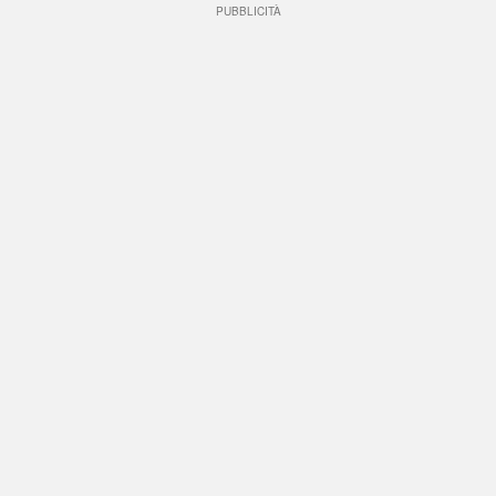
PUBBLICITÀ