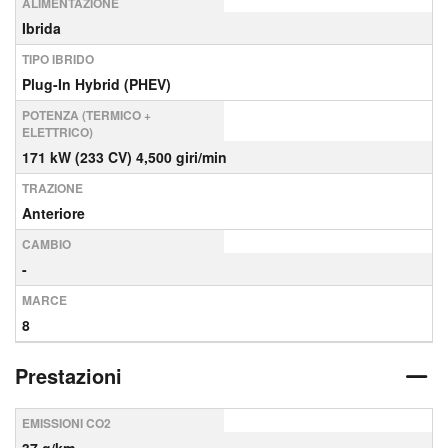
ALIMENTAZIONE
Ibrida
TIPO IBRIDO
Plug-In Hybrid (PHEV)
POTENZA (TERMICO +
ELETTRICO)
171 kW (233 CV) 4,500 giri/min
TRAZIONE
Anteriore
CAMBIO
-
MARCE
8
Prestazioni
EMISSIONI CO2