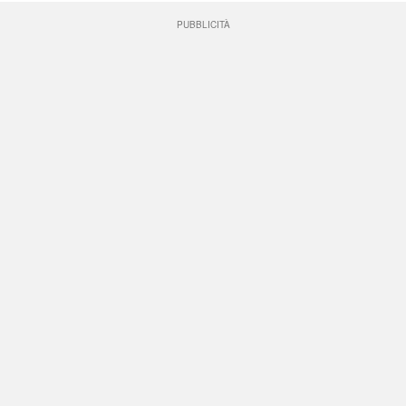
PUBBLICITÀ