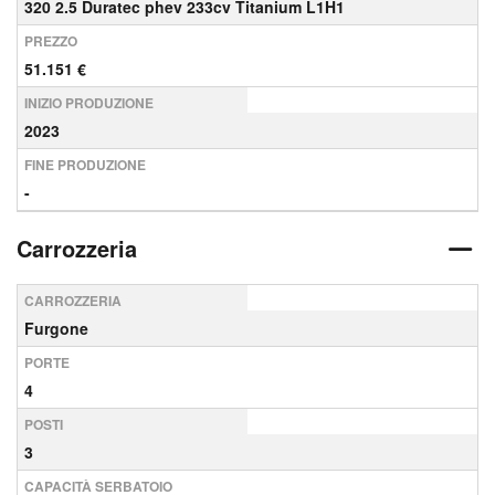
320 2.5 Duratec phev 233cv Titanium L1H1
PREZZO
51.151 €
INIZIO PRODUZIONE
2023
FINE PRODUZIONE
-
Carrozzeria
CARROZZERIA
Furgone
PORTE
4
POSTI
3
CAPACITÀ SERBATOIO