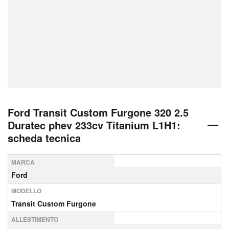
Ford Transit Custom Furgone 320 2.5
Duratec phev 233cv Titanium L1H1:
scheda tecnica
MARCA
Ford
MODELLO
Transit Custom Furgone
ALLESTIMENTO