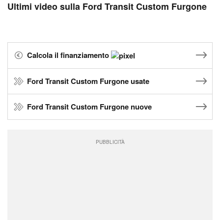
Ultimi video sulla Ford Transit Custom Furgone
Calcola il finanziamento
Ford Transit Custom Furgone usate
Ford Transit Custom Furgone nuove
PUBBLICITÀ