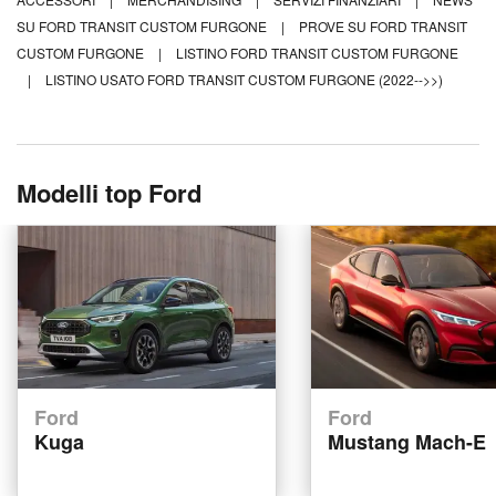
SU FORD TRANSIT CUSTOM FURGONE
|
PROVE SU FORD TRANSIT
CUSTOM FURGONE
|
LISTINO FORD TRANSIT CUSTOM FURGONE
|
LISTINO USATO FORD TRANSIT CUSTOM FURGONE (2022-->>)
Modelli top Ford
Ford
Ford
Kuga
Mustang Mach-E