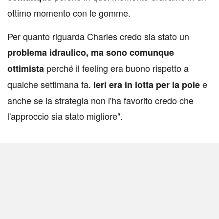
ottimo momento con le gomme.
Per quanto riguarda Charles credo sia stato un
problema idraulico,
ma sono comunque
perché il feeling era buono rispetto a
ottimista
qualche settimana fa.
e
Ieri era in lotta per la pole
anche se la strategia non l'ha favorito credo che
l'approccio sia stato migliore".