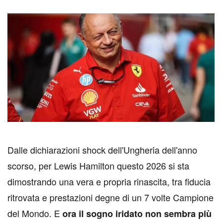
D
alle dichiarazioni shock dell'Ungheria dell'anno
scorso, per Lewis Hamilton questo 2026 si sta
dimostrando una vera e propria rinascita, tra fiducia
ritrovata e prestazioni degne di un 7 volte Campione
del Mondo. E
ora il sogno iridato non sembra più