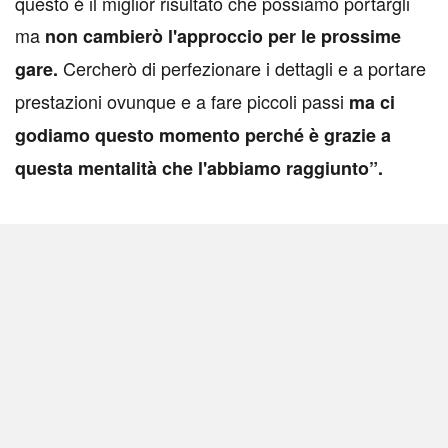
questo è il miglior risultato che possiamo portargli
ma
non cambierò l'approccio per le prossime
Cercherò di perfezionare i dettagli e a portare
gare.
prestazioni ovunque e a fare piccoli passi
ma ci
godiamo questo momento perché è grazie a
questa mentalità che l'abbiamo raggiunto”.