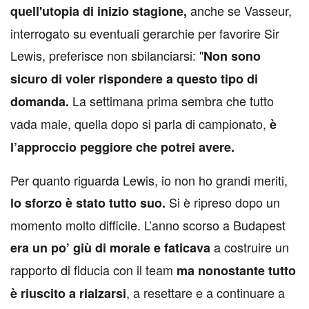
anche se Vasseur,
quell'utopia di inizio stagione,
interrogato su eventuali gerarchie per favorire Sir
Lewis, preferisce non sbilanciarsi: "
Non sono
sicuro di voler rispondere a questo tipo di
La settimana prima sembra che tutto
domanda.
vada male, quella dopo si parla di campionato,
è
l’approccio peggiore che potrei avere.
Per quanto riguarda Lewis, io non ho grandi meriti,
Si è ripreso dopo un
lo sforzo è stato tutto suo.
momento molto difficile. L’anno scorso a Budapest
a costruire un
era un po’ giù di morale e faticava
rapporto di fiducia con il team
ma nonostante tutto
, a resettare e a continuare a
è riuscito a rialzarsi