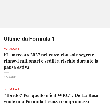
Ultime da Formula 1
FORMULA 1
F1, mercato 2027 nel caos: clausole segrete,
rinnovi milionari e sedili a rischio durante la
pausa estiva
7 AGOSTO
FORMULA 1
“Ibrido? Per quello c’è il WEC”: De La Rosa
vuole una Formula 1 senza compromessi