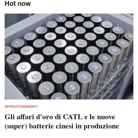
Hot now
APPROFONDIMENTI
Gli affari d'oro di CATL e le nuove
(super) batterie cinesi in produzione