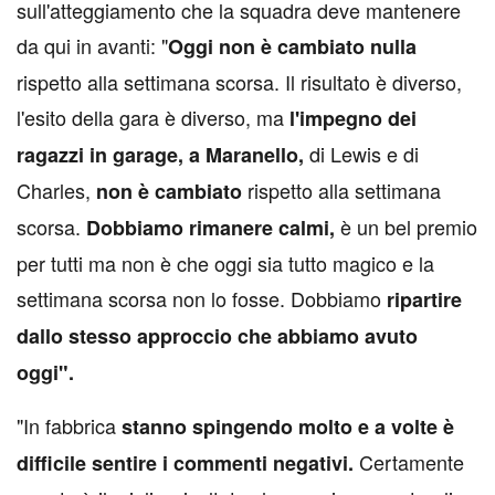
sull'atteggiamento che la squadra deve mantenere
da qui in avanti: "
Oggi non è cambiato nulla
rispetto alla settimana scorsa. Il risultato è diverso,
l'esito della gara è diverso, ma
l'impegno dei
di Lewis e di
ragazzi in garage, a Maranello,
Charles,
rispetto alla settimana
non è cambiato
scorsa.
è un bel premio
Dobbiamo rimanere calmi,
per tutti ma non è che oggi sia tutto magico e la
settimana scorsa non lo fosse. Dobbiamo
ripartire
dallo stesso approccio che abbiamo avuto
oggi".
"In fabbrica
stanno spingendo molto e a volte è
Certamente
difficile sentire i commenti negativi.