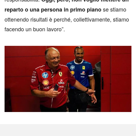
se stiamo
reparto o una persona in primo piano
ottenendo risultati è perché, collettivamente, stiamo
facendo un buon lavoro”.