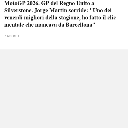
MotoGP 2026. GP del Regno Unito a
Silverstone. Jorge Martin sorride: "Uno dei
venerdì migliori della stagione, ho fatto il clic
mentale che mancava da Barcellona"
7 AGOSTO