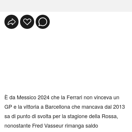
È da Messico 2024 che la Ferrari non vinceva un
GP e la vittoria a Barcellona che mancava dal 2013
sa di punto di svolta per la stagione della Rossa,
nonostante Fred Vasseur rimanga saldo