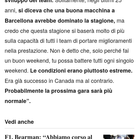
anni,
si diceva che una buona macchina a
ma
Barcellona avrebbe dominato la stagione,
credo che questa stagione si baserà molto di più
sulla capacità di tutti i team di portare miglioramenti
nella prestazione. Non è detto che, solo perché fai
un buon weekend, tu possa battere tutti ogni singolo
weekend.
Le condizioni erano piuttosto estreme.
Era già successo in Canada ma al contrario.
Probabilmente la prossima gara sarà più
normale”.
Vedi anche
F1. Bearman: “Abbiamo corso al