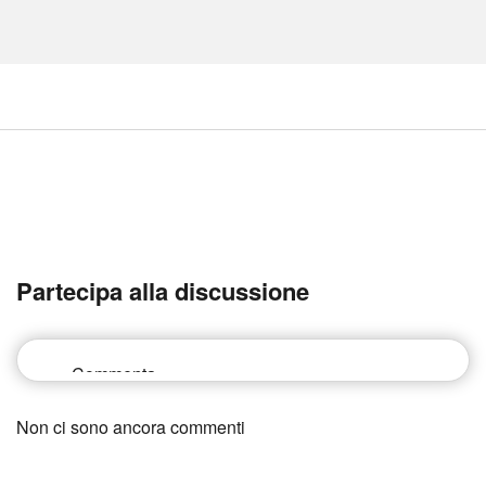
Partecipa alla discussione
Non ci sono ancora commenti