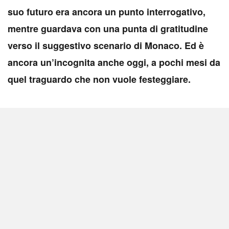
suo futuro era ancora un punto interrogativo,
mentre guardava con una punta di gratitudine
verso il suggestivo scenario di Monaco. Ed è
ancora un’incognita anche oggi, a pochi mesi da
quel traguardo che non vuole festeggiare.