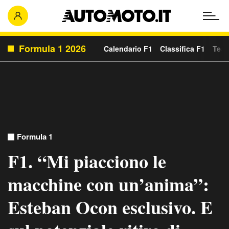
Formula 1 2026
Calendario F1
Classifica F1
Team
Formula 1
F1. “Mi piacciono le
macchine con un’anima”:
Esteban Ocon esclusivo. E