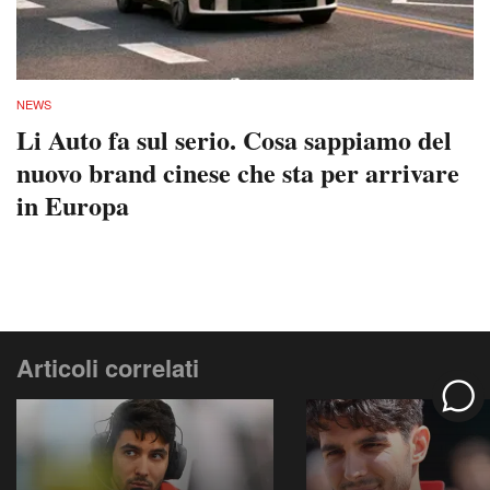
NEWS
Li Auto fa sul serio. Cosa sappiamo del
nuovo brand cinese che sta per arrivare
in Europa
Articoli correlati