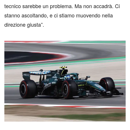
tecnico sarebbe un problema. Ma non accadrà. Ci
stanno ascoltando, e ci stiamo muovendo nella
direzione giusta”.