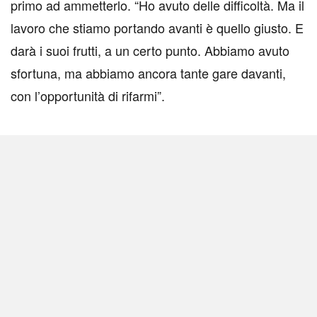
primo ad ammetterlo. “Ho avuto delle difficoltà. Ma il
lavoro che stiamo portando avanti è quello giusto. E
darà i suoi frutti, a un certo punto. Abbiamo avuto
sfortuna, ma abbiamo ancora tante gare davanti,
con l’opportunità di rifarmi”.