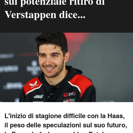
sul potenziale ritiro di
Verstappen dice...
L'inizio di stagione difficile con la Haas,
il peso delle speculazioni sul suo futuro,