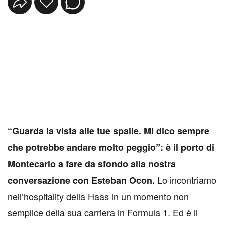
“Guarda la vista alle tue spalle. Mi dico sempre
che potrebbe andare molto peggio”: è il porto di
Montecarlo a fare da sfondo alla nostra
Lo incontriamo
conversazione con Esteban Ocon.
nell’hospitality della Haas in un momento non
semplice della sua carriera in Formula 1. Ed è il