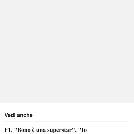
Vedi anche
F1. "Bono è una superstar", "Io