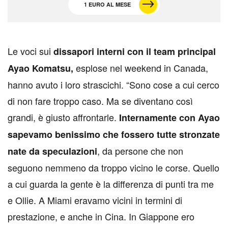
1 EURO AL MESE
L
e voci sui
dissapori interni con il team principal
esplose nel weekend in Canada,
Ayao Komatsu,
hanno avuto i loro strascichi. “Sono cose a cui cerco
di non fare troppo caso. Ma se diventano così
grandi, è giusto affrontarle.
Internamente con Ayao
sapevamo benissimo che fossero tutte stronzate
, da persone che non
nate da speculazioni
seguono nemmeno da troppo vicino le corse. Quello
a cui guarda la gente è la differenza di punti tra me
e Ollie. A Miami eravamo vicini in termini di
prestazione, e anche in Cina. In Giappone ero