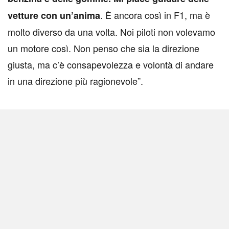
. È ancora così in F1, ma è
vetture con un’anima
molto diverso da una volta. Noi piloti non volevamo
un motore così. Non penso che sia la direzione
giusta, ma c’è consapevolezza e volontà di andare
in una direzione più ragionevole”.