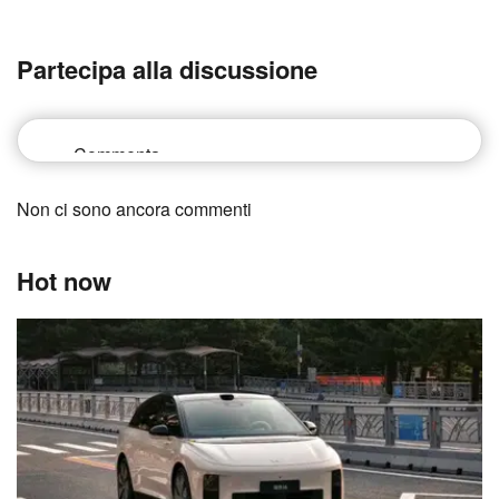
Partecipa alla discussione
Non ci sono ancora commenti
Hot now