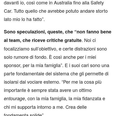
davanti io, così come in Australia fino alla Safety
Car. Tutto quello che avrebbe potuto andare storto
lato mio lo ha fatto”.
Sono speculazioni, queste, che “non fanno bene
. Noi ci
al team, che riceve critiche gratuite
focalizziamo sull’obiettivo, e certe distrazioni sono
solo rumore di fondo. È così anche per i miei
sponsor, per la mia famiglia”. E i suoi cari sono una
parte fondamentale del sistema che gli permette di
isolarsi dal vociare esterno. “Per me la cosa più
importante è sempre stata avere un ottimo
, con la mia famiglia, la mia fidanzata e
entourage
chi mi supporta intorno a me. Crea delle
fondamenta solide”.