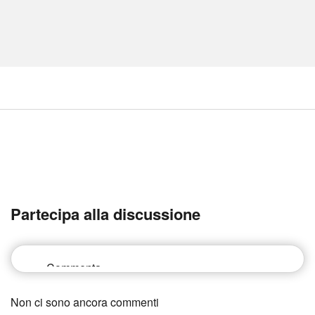
Partecipa alla discussione
Non ci sono ancora commenti