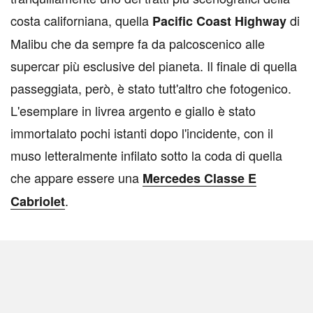
costa californiana, quella
di
Pacific Coast Highway
Malibu che da sempre fa da palcoscenico alle
supercar più esclusive del pianeta. Il finale di quella
passeggiata, però, è stato tutt'altro che fotogenico.
L'esemplare in livrea argento e giallo è stato
immortalato pochi istanti dopo l'incidente, con il
muso letteralmente infilato sotto la coda di quella
che appare essere una
Mercedes Classe E
.
Cabriolet