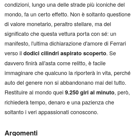
condizioni, lungo una delle strade più iconiche del
mondo, fa un certo effetto. Non è soltanto questione
di valore monetario, peraltro stellare, ma del
significato che questa vettura porta con sé: un
manifesto, l'ultima dichiarazione d'amore di Ferrari
verso il
. Se
dodici cilindri aspirato scoperto
davvero finirà all'asta come relitto, è facile
immaginare che qualcuno la riporterà in vita, perché
auto del genere non si abbandonano mai del tutto.
Restituire al mondo quei
, però,
9.250 giri al minuto
richiederà tempo, denaro e una pazienza che
soltanto i veri appassionati conoscono.
Argomenti