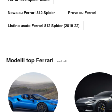
News su Ferrari 812 Spider
Prove su Ferrari
Listino usato Ferrari 812 Spider (2019-22)
Modelli top Ferrari
vedi tutti