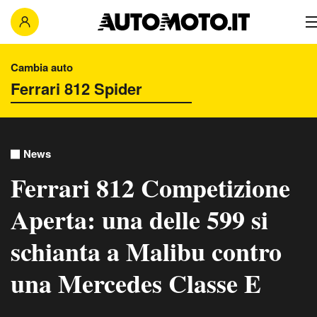
Cambia auto
News
Ferrari 812 Competizione
Aperta: una delle 599 si
schianta a Malibu contro
una Mercedes Classe E