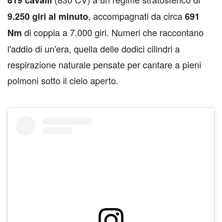
, accompagnati da circa
9.250 giri al minuto
691
di coppia a 7.000 giri. Numeri che raccontano
Nm
l'addio di un'era, quella delle dodici cilindri a
respirazione naturale pensate per cantare a pieni
polmoni sotto il cielo aperto.