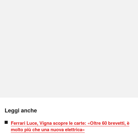
Leggi anche
Ferrari Luce, Vigna scopre le carte: «Oltre 60 brevetti, è
molto più che una nuova elettrica»