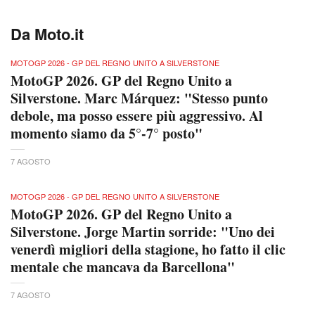
Da Moto.it
MOTOGP 2026 - GP DEL REGNO UNITO A SILVERSTONE
MotoGP 2026. GP del Regno Unito a
Silverstone. Marc Márquez: "Stesso punto
debole, ma posso essere più aggressivo. Al
momento siamo da 5°-7° posto"
7 AGOSTO
MOTOGP 2026 - GP DEL REGNO UNITO A SILVERSTONE
MotoGP 2026. GP del Regno Unito a
Silverstone. Jorge Martin sorride: "Uno dei
venerdì migliori della stagione, ho fatto il clic
mentale che mancava da Barcellona"
7 AGOSTO