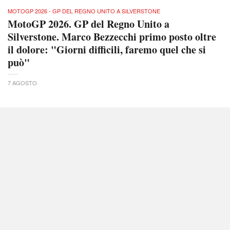
MOTOGP 2026 - GP DEL REGNO UNITO A SILVERSTONE
MotoGP 2026. GP del Regno Unito a
Silverstone. Marco Bezzecchi primo posto oltre
il dolore: "Giorni difficili, faremo quel che si
può"
7 AGOSTO