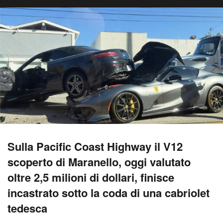
Sulla Pacific Coast Highway il V12
scoperto di Maranello, oggi valutato
oltre 2,5 milioni di dollari, finisce
incastrato sotto la coda di una cabriolet
tedesca