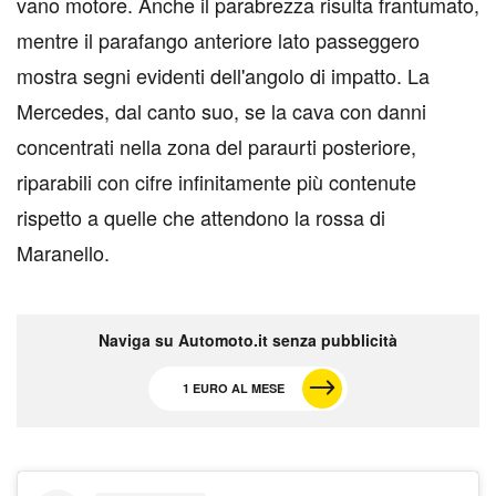
vano motore. Anche il parabrezza risulta frantumato,
mentre il parafango anteriore lato passeggero
mostra segni evidenti dell'angolo di impatto. La
Mercedes, dal canto suo, se la cava con danni
concentrati nella zona del paraurti posteriore,
riparabili con cifre infinitamente più contenute
rispetto a quelle che attendono la rossa di
Maranello.
Naviga su Automoto.it senza pubblicità
1 EURO AL MESE