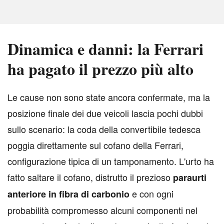
Dinamica e danni: la Ferrari
ha pagato il prezzo più alto
L
e cause non sono state ancora confermate, ma la
posizione finale dei due veicoli lascia pochi dubbi
sullo scenario: la coda della convertibile tedesca
poggia direttamente sul cofano della Ferrari,
configurazione tipica di un tamponamento. L'urto ha
fatto saltare il cofano, distrutto il prezioso
paraurti
e con ogni
anteriore in fibra di carbonio
probabilità compromesso alcuni componenti nel