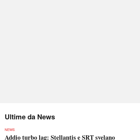
Ultime da News
NEWS
Addio turbo lag: Stellantis e SRT svelano