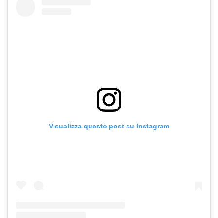
Visualizza questo post su Instagram