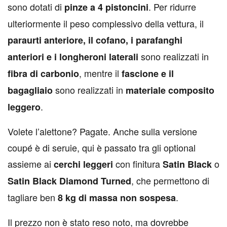
sono dotati di
. Per ridurre
pinze a 4 pistoncini
ulteriormente il peso complessivo della vettura, il
paraurti anteriore, il cofano, i parafanghi
sono realizzati in
anteriori e i longheroni laterali
, mentre il
fibra di carbonio
fascione e il
sono realizzati in
bagagliaio
materiale composito
.
leggero
Volete l’alettone? Pagate. Anche sulla versione
coupé è di seruie, qui è passato tra gli optional
assieme ai
con finitura
o
cerchi leggeri
Satin Black
, che permettono di
Satin Black Diamond Turned
tagliare ben
.
8 kg di massa non sospesa
Il prezzo non è stato reso noto, ma dovrebbe