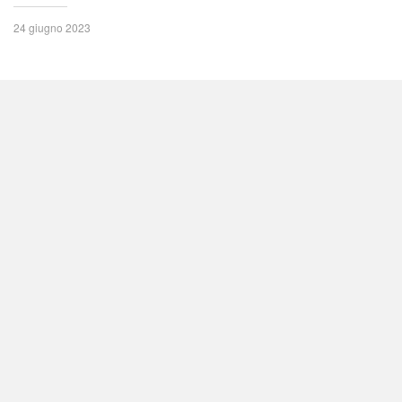
24 giugno 2023