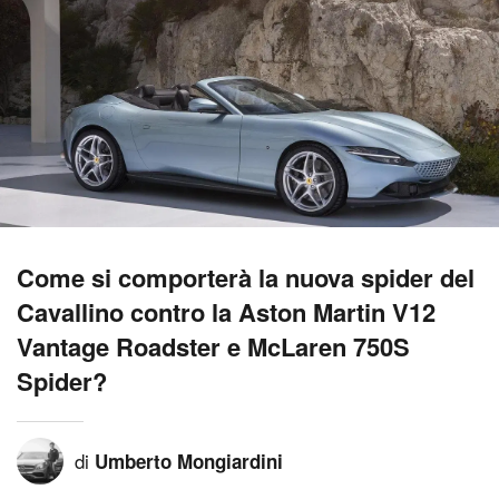
Come si comporterà la nuova spider del
Cavallino contro la Aston Martin V12
Vantage Roadster e McLaren 750S
Spider?
di
Umberto Mongiardini