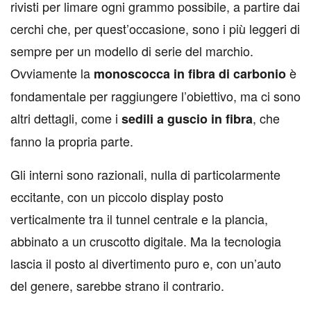
rivisti per limare ogni grammo possibile, a partire dai
cerchi che, per quest’occasione, sono i più leggeri di
sempre per un modello di serie del marchio.
Ovviamente la
è
monoscocca in fibra di carbonio
fondamentale per raggiungere l’obiettivo, ma ci sono
altri dettagli, come i
, che
sedili a guscio in fibra
fanno la propria parte.
Gli interni sono razionali, nulla di particolarmente
eccitante, con un piccolo display posto
verticalmente tra il tunnel centrale e la plancia,
abbinato a un cruscotto digitale. Ma la tecnologia
lascia il posto al divertimento puro e, con un’auto
del genere, sarebbe strano il contrario.