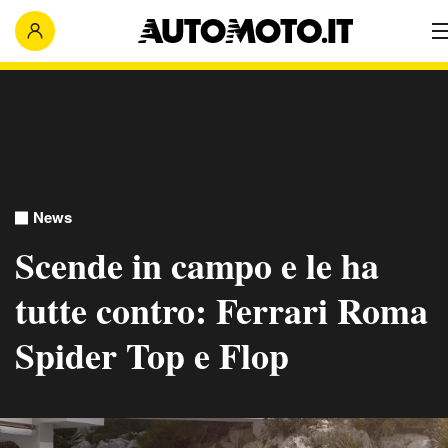
News
Scende in campo e le ha
tutte contro: Ferrari Roma
Spider Top e Flop