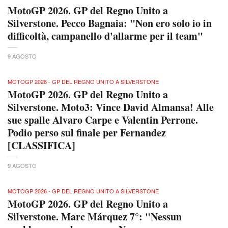
MotoGP 2026. GP del Regno Unito a
Silverstone. Pecco Bagnaia: "Non ero solo io in
difficoltà, campanello d'allarme per il team"
9 AGOSTO
MOTOGP 2026 - GP DEL REGNO UNITO A SILVERSTONE
MotoGP 2026. GP del Regno Unito a
Silverstone. Moto3: Vince David Almansa! Alle
sue spalle Alvaro Carpe e Valentin Perrone.
Podio perso sul finale per Fernandez
[CLASSIFICA]
9 AGOSTO
MOTOGP 2026 - GP DEL REGNO UNITO A SILVERSTONE
MotoGP 2026. GP del Regno Unito a
Silverstone. Marc Márquez 7°: "Nessun