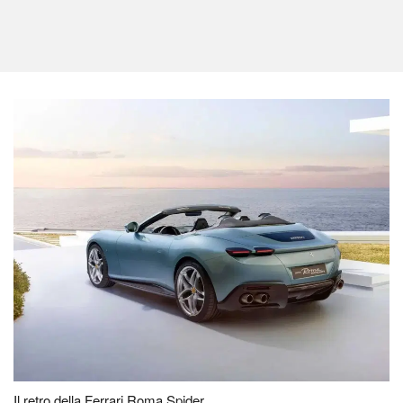
Il retro della Ferrari Roma Spider