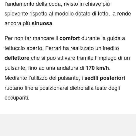
l’andamento della coda, rivisto in chiave più
spiovente rispetto al modello dotato di tetto, la rende
ancora più
.
sinuosa
Per non far mancare il
durante la guida a
comfort
tettuccio aperto, Ferrari ha realizzato un inedito
che si può attivare tramite l’impiego di un
deflettore
pulsante, fino ad una andatura di
.
170 km/h
Mediante l’utilizzo del pulsante, i
sedili posteriori
ruotano fino a posizionarsi dietro alla teste degli
occupanti.