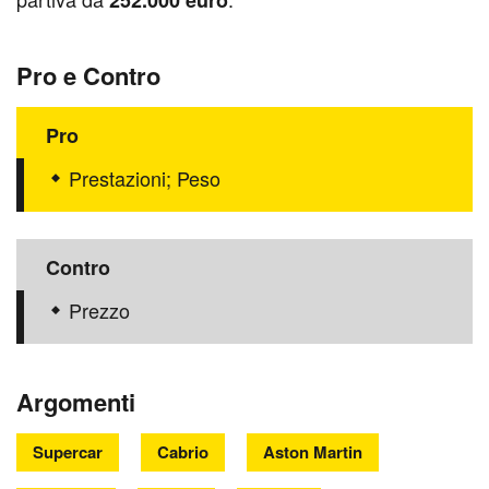
Pro e Contro
Pro
Prestazioni; Peso
Contro
Prezzo
Argomenti
Supercar
Cabrio
Aston Martin