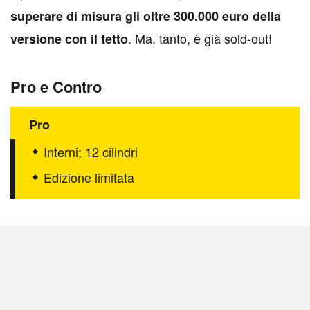
superare di misura gli oltre 300.000 euro della
. Ma, tanto, è già sold-out!
versione con il tetto
Pro e Contro
Pro
Interni; 12 cilindri
Edizione limitata