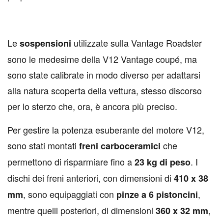
Le
utilizzate sulla Vantage Roadster
sospensioni
sono le medesime della V12 Vantage coupé, ma
sono state calibrate in modo diverso per adattarsi
alla natura scoperta della vettura, stesso discorso
per lo sterzo che, ora, è ancora più preciso.
Per gestire la potenza esuberante del motore V12,
sono stati montati
che
freni carboceramici
permettono di risparmiare fino a
. I
23 kg di peso
dischi dei freni anteriori, con dimensioni di
410 x 38
, sono equipaggiati con
,
mm
pinze a 6 pistoncini
mentre quelli posteriori, di dimensioni
,
360 x 32 mm