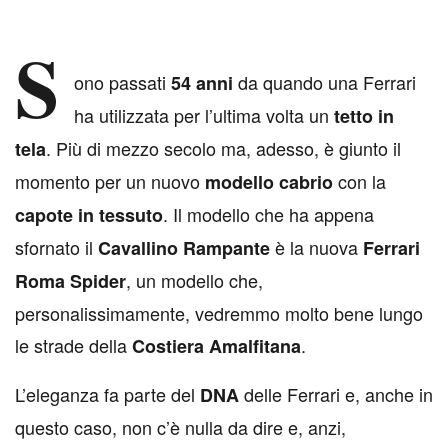
S
ono passati
da quando una Ferrari
54 anni
ha utilizzata per l’ultima volta un
tetto in
. Più di mezzo secolo ma, adesso, è giunto il
tela
momento per un nuovo
con la
modello cabrio
. Il modello che ha appena
capote in tessuto
sfornato il
è la nuova
Cavallino Rampante
Ferrari
, un modello che,
Roma Spider
personalissimamente, vedremmo molto bene lungo
le strade della
.
Costiera Amalfitana
L’eleganza fa parte del
delle Ferrari e, anche in
DNA
questo caso, non c’è nulla da dire e, anzi,