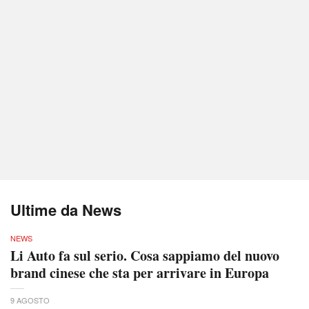
Ultime da News
NEWS
Li Auto fa sul serio. Cosa sappiamo del nuovo
brand cinese che sta per arrivare in Europa
9 AGOSTO