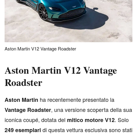
Aston Martin V12 Vantage Roadster
Aston Martin V12 Vantage
Roadster
ha recentemente presentato la
A
ston Martin
, una versione scoperta della sua
Vantage Roadster
iconica coupé, dotata del
. Solo
mitico motore V12
di questa vettura esclusiva sono stati
249 esemplari