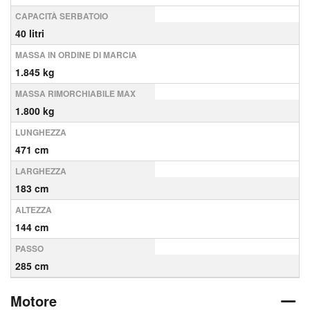
CAPACITÀ SERBATOIO
40 litri
MASSA IN ORDINE DI MARCIA
1.845 kg
MASSA RIMORCHIABILE MAX
1.800 kg
LUNGHEZZA
471 cm
LARGHEZZA
183 cm
ALTEZZA
144 cm
PASSO
285 cm
Motore