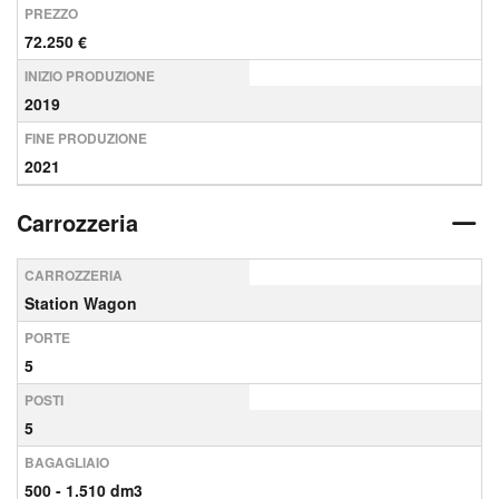
PREZZO
72.250 €
INIZIO PRODUZIONE
2019
FINE PRODUZIONE
2021
Carrozzeria
CARROZZERIA
Station Wagon
PORTE
5
POSTI
5
BAGAGLIAIO
500 - 1.510 dm3