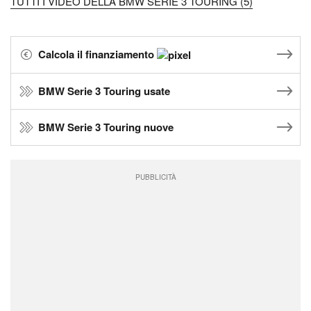
TUTTI I VIDEO DELLA BMW SERIE 3 TOURING (5)
Calcola il finanziamento
BMW Serie 3 Touring usate
BMW Serie 3 Touring nuove
PUBBLICITÀ