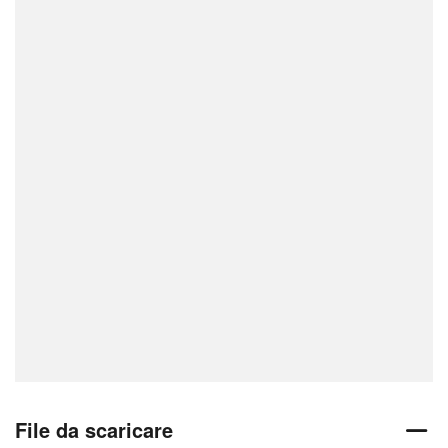
File da scaricare