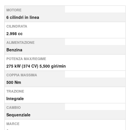
MOTORE
6 cilindri in linea
CILINDRATA
2.998 cc
ALIMENTAZIONE
Benzina
POTENZA MAX/REGIME
275 kW (374 CV) 5,500 giri/min
COPPIA MASSIMA
500 Nm
TRAZIONE
Integrale
CAMBIO
Sequenziale
MARCE