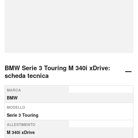
BMW Serie 3 Touring M 340i xDrive:
scheda tecnica
MARCA
BMW
MODELLO
Serie 3 Touring
ALLESTIMENTO
M 340i xDrive