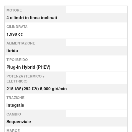
MOTORE
4 cilindri in linea inclinati
CILINDRATA
1.998 cc
ALIMENTAZIONE
Ibrida
TIPO IBRIDO
Plug-In Hybrid (PHEV)
POTENZA (TERMICO +
ELETTRICO)
215 kW (292 CV) 5,000 giri/min
TRAZIONE
Integrale
CAMBIO
Sequenziale
MARCE