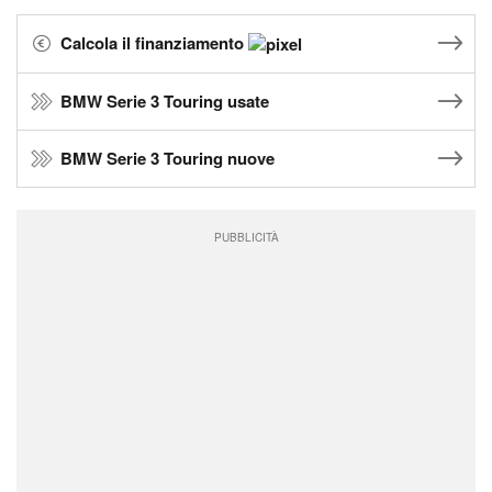
Calcola il finanziamento
BMW Serie 3 Touring usate
BMW Serie 3 Touring nuove
PUBBLICITÀ