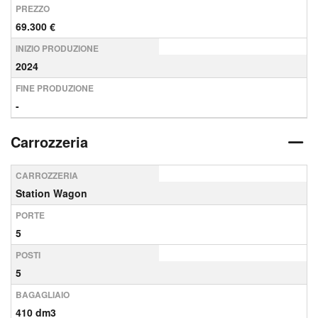
PREZZO
69.300 €
INIZIO PRODUZIONE
2024
FINE PRODUZIONE
-
Carrozzeria
CARROZZERIA
Station Wagon
PORTE
5
POSTI
5
BAGAGLIAIO
410 dm3