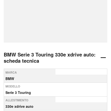
BMW Serie 3 Touring 330e xdrive auto:
scheda tecnica
MARCA
BMW
MODELLO
Serie 3 Touring
ALLESTIMENTO
330e xdrive auto