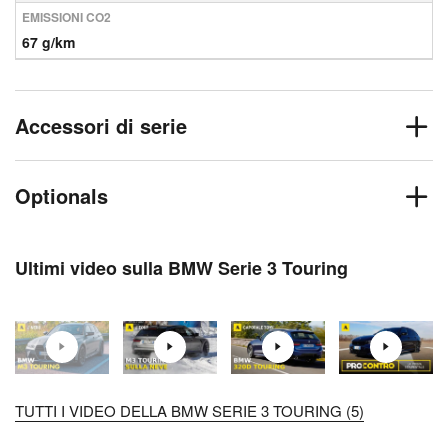
EMISSIONI CO2
67 g/km
Accessori di serie
Optionals
Ultimi video sulla BMW Serie 3 Touring
TUTTI I VIDEO DELLA BMW SERIE 3 TOURING (5)