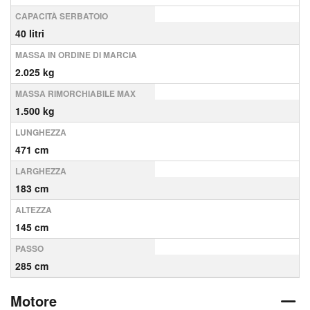
CAPACITÀ SERBATOIO
40 litri
MASSA IN ORDINE DI MARCIA
2.025 kg
MASSA RIMORCHIABILE MAX
1.500 kg
LUNGHEZZA
471 cm
LARGHEZZA
183 cm
ALTEZZA
145 cm
PASSO
285 cm
Motore