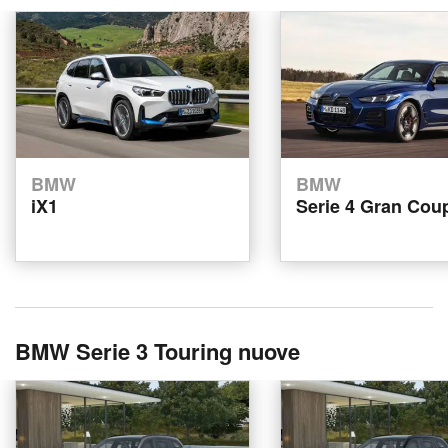
BMW
BMW
iX1
Serie 4 Gran Cou
BMW Serie 3 Touring nuove