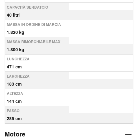
CAPACITÀ SERBATOIO
40 litri
MASSA IN ORDINE DI MARCIA
1.820 kg
MASSA RIMORCHIABILE MAX
1.800 kg
LUNGHEZZA
471 cm
LARGHEZZA
183 cm
ALTEZZA
144 cm
PASSO
285 cm
Motore