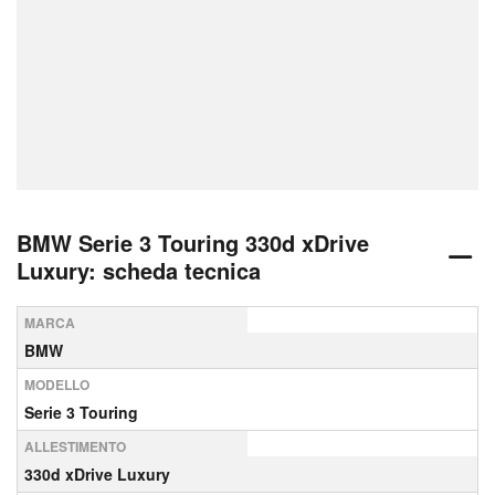
BMW Serie 3 Touring 330d xDrive
Luxury: scheda tecnica
MARCA
BMW
MODELLO
Serie 3 Touring
ALLESTIMENTO
330d xDrive Luxury