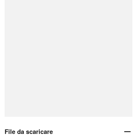
File da scaricare