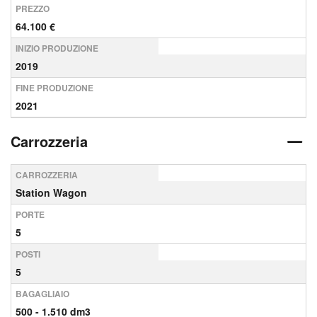
PREZZO
64.100 €
INIZIO PRODUZIONE
2019
FINE PRODUZIONE
2021
Carrozzeria
CARROZZERIA
Station Wagon
PORTE
5
POSTI
5
BAGAGLIAIO
500 - 1.510 dm3