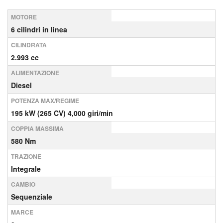
MOTORE
6 cilindri in linea
CILINDRATA
2.993 cc
ALIMENTAZIONE
Diesel
POTENZA MAX/REGIME
195 kW (265 CV) 4,000 giri/min
COPPIA MASSIMA
580 Nm
TRAZIONE
Integrale
CAMBIO
Sequenziale
MARCE