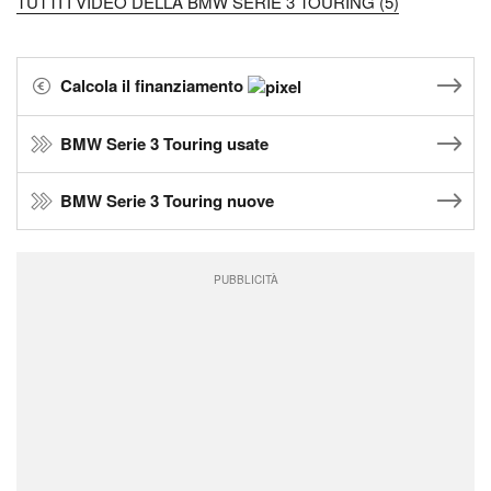
TUTTI I VIDEO DELLA BMW SERIE 3 TOURING (5)
Calcola il finanziamento
BMW Serie 3 Touring usate
BMW Serie 3 Touring nuove
PUBBLICITÀ