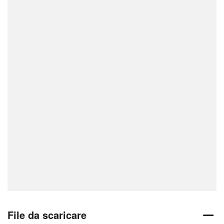
File da scaricare