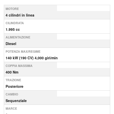
MOTORE
4 cilindri in linea
CILINDRATA
1.995 cc
ALIMENTAZIONE
Diesel
POTENZA MAX/REGIME
140 kW (190 CV) 4,000 giri/min
COPPIA MASSIMA
400 Nm
TRAZIONE
Posteriore
CAMBIO
Sequenziale
MARCE