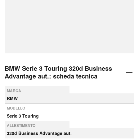
BMW Serie 3 Touring 320d Business
Advantage aut.: scheda tecnica
MARCA
BMW
MODELLO
Serie 3 Touring
ALLESTIMENTO
320d Business Advantage aut.