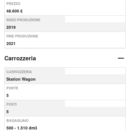
PREZZO
48.600 €
INIZIO PRODUZIONE
2019
FINE PRODUZIONE
2021
Carrozzeria
CARROZZERIA
Station Wagon
PORTE
5
POSTI
5
BAGAGLIAIO
500 - 1.510 dm3