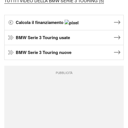
TUTTI I VIDEO DELLA BMW SERIE 3 TOURING (5)
Calcola il finanziamento
BMW Serie 3 Touring usate
BMW Serie 3 Touring nuove
PUBBLICITÀ