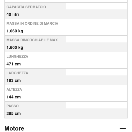
CAPACITÀ SERBATOIO
40 litri
MASSA IN ORDINE DI MARCIA
1.660 kg
MASSA RIMORCHIABILE MAX
1.600 kg
LUNGHEZZA
471 cm
LARGHEZZA
183 cm
ALTEZZA
144 cm
PASSO
285 cm
Motore