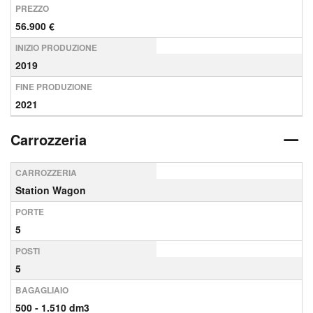
PREZZO
56.900 €
INIZIO PRODUZIONE
2019
FINE PRODUZIONE
2021
Carrozzeria
CARROZZERIA
Station Wagon
PORTE
5
POSTI
5
BAGAGLIAIO
500 - 1.510 dm3