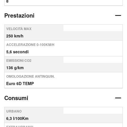
8
Prestazioni
VELOCITÀ MAX
250 km/h
ACCELERAZIONE 0-100KM/H
5,6 secondi
EMISSIONI CO2
136 g/km
OMOLOGAZIONE ANTINQUIN.
Euro 6D TEMP
Consumi
URBANO
6,3 l/100Km