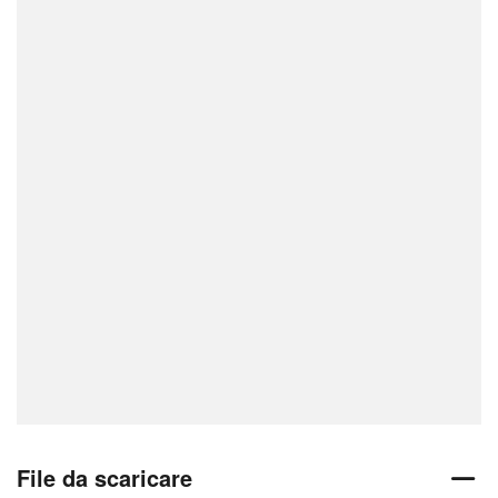
File da scaricare