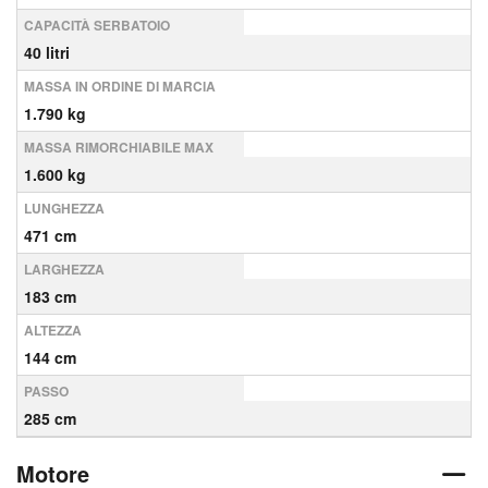
CAPACITÀ SERBATOIO
40 litri
MASSA IN ORDINE DI MARCIA
1.790 kg
MASSA RIMORCHIABILE MAX
1.600 kg
LUNGHEZZA
471 cm
LARGHEZZA
183 cm
ALTEZZA
144 cm
PASSO
285 cm
Motore