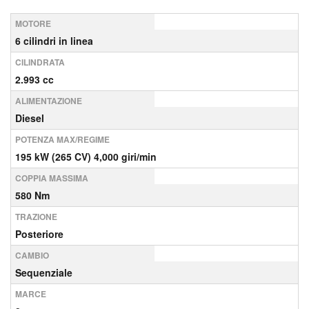
MOTORE
6 cilindri in linea
CILINDRATA
2.993 cc
ALIMENTAZIONE
Diesel
POTENZA MAX/REGIME
195 kW (265 CV) 4,000 giri/min
COPPIA MASSIMA
580 Nm
TRAZIONE
Posteriore
CAMBIO
Sequenziale
MARCE