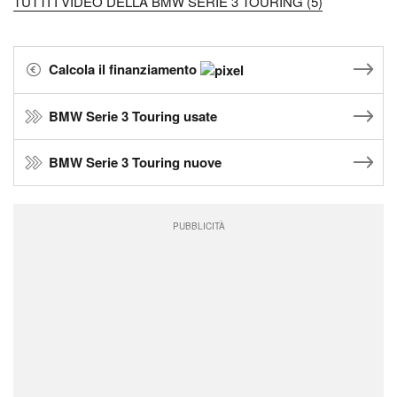
TUTTI I VIDEO DELLA BMW SERIE 3 TOURING (5)
Calcola il finanziamento
BMW Serie 3 Touring usate
BMW Serie 3 Touring nuove
PUBBLICITÀ