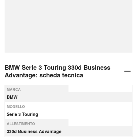
BMW Serie 3 Touring 330d Business
Advantage: scheda tecnica
MARCA
BMW
MODELLO
Serie 3 Touring
ALLESTIMENTO
330d Business Advantage