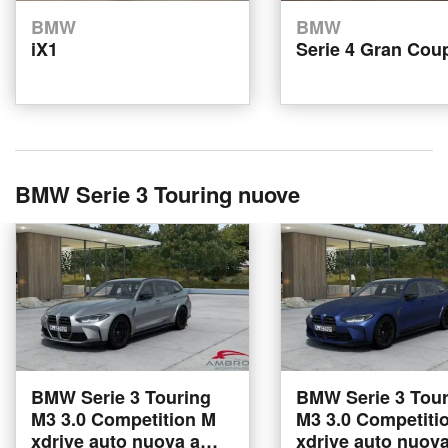
BMW
BMW
iX1
Serie 4 Gran Cou
BMW Serie 3 Touring nuove
BMW Serie 3 Touring
BMW Serie 3 Tour
M3 3.0 Competition M
M3 3.0 Competition M
xdrive auto nuova a
xdrive auto nuova