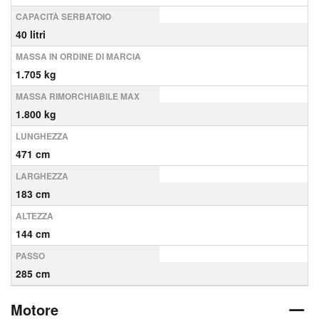
CAPACITÀ SERBATOIO
40 litri
MASSA IN ORDINE DI MARCIA
1.705 kg
MASSA RIMORCHIABILE MAX
1.800 kg
LUNGHEZZA
471 cm
LARGHEZZA
183 cm
ALTEZZA
144 cm
PASSO
285 cm
Motore