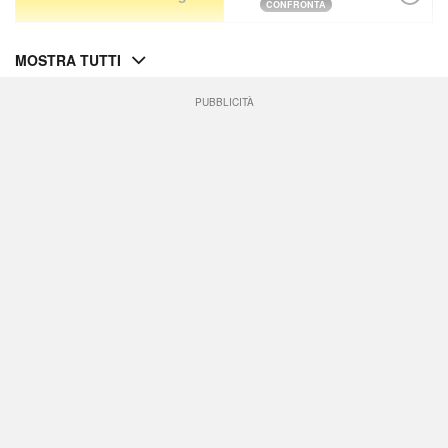
CONFRONTA
MOSTRA TUTTI
PUBBLICITÀ