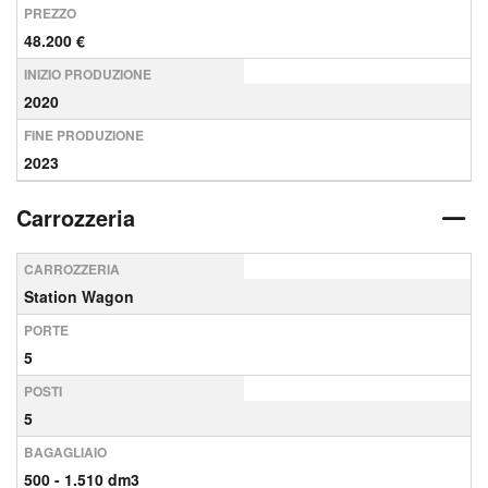
PREZZO
48.200 €
INIZIO PRODUZIONE
2020
FINE PRODUZIONE
2023
Carrozzeria
CARROZZERIA
Station Wagon
PORTE
5
POSTI
5
BAGAGLIAIO
500 - 1.510 dm3