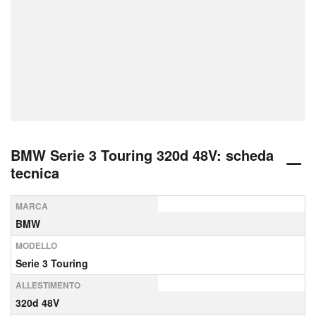
BMW Serie 3 Touring 320d 48V: scheda
tecnica
MARCA
BMW
MODELLO
Serie 3 Touring
ALLESTIMENTO
320d 48V