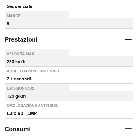
Sequenziale
MARCE
8
Prestazioni
VELOCITÀ MAX
230 km/h
ACCELERAZIONE 0-100KM/H
7,1 secondi
EMISSIONI CO2
125 g/km
OMOLOGAZIONE ANTINQUIN.
Euro 6D TEMP
Consumi