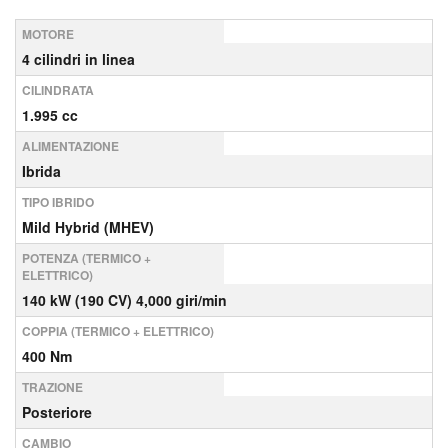
MOTORE
4 cilindri in linea
CILINDRATA
1.995 cc
ALIMENTAZIONE
Ibrida
TIPO IBRIDO
Mild Hybrid (MHEV)
POTENZA (TERMICO +
ELETTRICO)
140 kW (190 CV) 4,000 giri/min
COPPIA (TERMICO + ELETTRICO)
400 Nm
TRAZIONE
Posteriore
CAMBIO