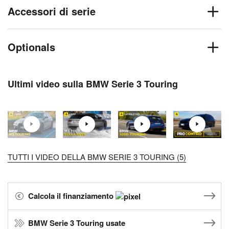
Accessori di serie
Optionals
Ultimi video sulla BMW Serie 3 Touring
TUTTI I VIDEO DELLA BMW SERIE 3 TOURING (5)
Calcola il finanziamento
BMW Serie 3 Touring usate