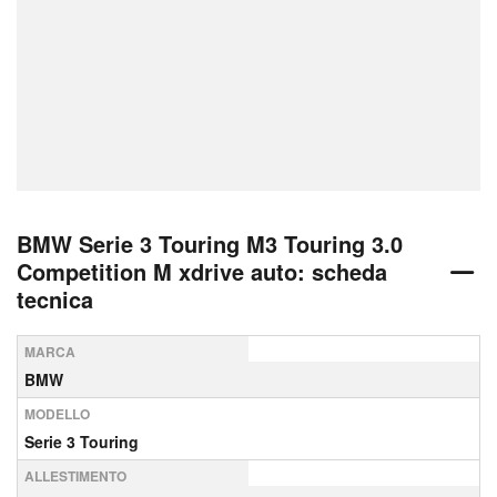
BMW Serie 3 Touring M3 Touring 3.0
Competition M xdrive auto: scheda
tecnica
MARCA
BMW
MODELLO
Serie 3 Touring
ALLESTIMENTO