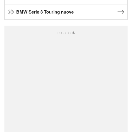
BMW Serie 3 Touring nuove
PUBBLICITÀ