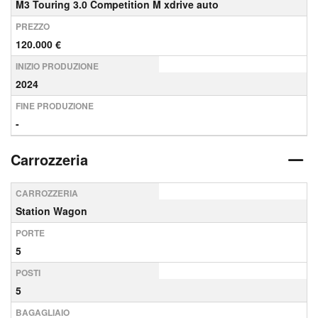
M3 Touring 3.0 Competition M xdrive auto
PREZZO
120.000 €
INIZIO PRODUZIONE
2024
FINE PRODUZIONE
-
Carrozzeria
CARROZZERIA
Station Wagon
PORTE
5
POSTI
5
BAGAGLIAIO