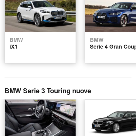
BMW
BMW
iX1
Serie 4 Gran Cou
BMW Serie 3 Touring nuove