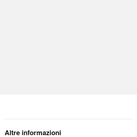
Altre informazioni