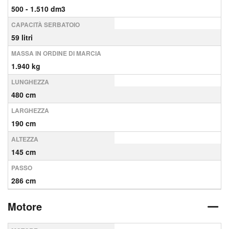
500 - 1.510 dm3
CAPACITÀ SERBATOIO
59 litri
MASSA IN ORDINE DI MARCIA
1.940 kg
LUNGHEZZA
480 cm
LARGHEZZA
190 cm
ALTEZZA
145 cm
PASSO
286 cm
Motore