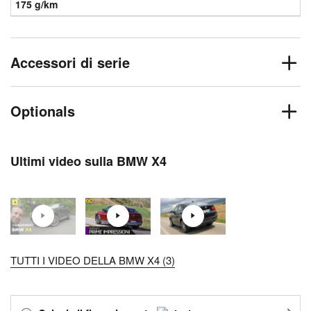
175 g/km
Accessori di serie
Optionals
Ultimi video sulla BMW X4
TUTTI I VIDEO DELLA BMW X4 (3)