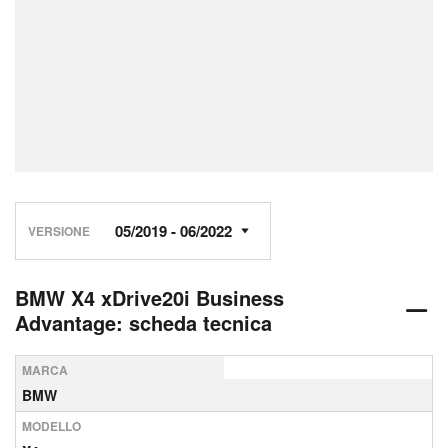
VERSIONE
BMW X4 xDrive20i Business
Advantage: scheda tecnica
MARCA
BMW
MODELLO