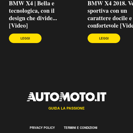
BMW X4 | Bella e
BMW X4 2018. Ve
tecnologica, con il
sportiva con un
design che divide...
carattere docile e
[Video]
confortevole [Vid
LEGGI
LEGGI
GUIDA LA PASSIONE
PRIVACY POLICY
TERMINI E CONDIZIONI