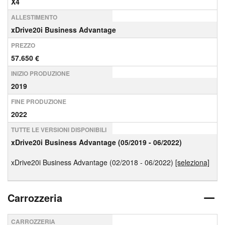
X4
ALLESTIMENTO
xDrive20i Business Advantage
PREZZO
57.650 €
INIZIO PRODUZIONE
2019
FINE PRODUZIONE
2022
TUTTE LE VERSIONI DISPONIBILI
xDrive20i Business Advantage (05/2019 - 06/2022)
xDrive20i Business Advantage (02/2018 - 06/2022)
[seleziona]
Carrozzeria
CARROZZERIA