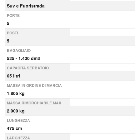
Suv e Fuoristrada
PORTE
5
POSTI
5
BAGAGLIAIO
525 - 1.430 dm3
CAPACITÀ SERBATOIO
65 litri
MASSA IN ORDINE DI MARCIA
1.805 kg
MASSA RIMORCHIABILE MAX
2.000 kg
LUNGHEZZA
475 cm
LARGHEZZA