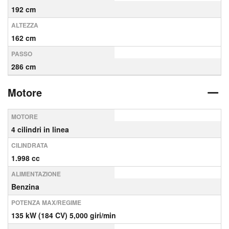
192 cm
ALTEZZA
162 cm
PASSO
286 cm
Motore
MOTORE
4 cilindri in linea
CILINDRATA
1.998 cc
ALIMENTAZIONE
Benzina
POTENZA MAX/REGIME
135 kW (184 CV) 5,000 giri/min