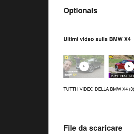
Optionals
Ultimi video sulla BMW X4
TUTTI I VIDEO DELLA BMW X4 (3
File da scaricare