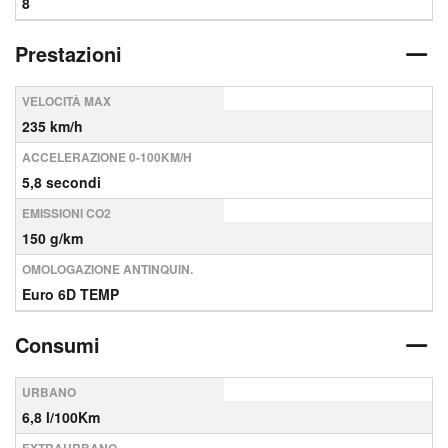
8
Prestazioni
VELOCITÀ MAX
235 km/h
ACCELERAZIONE 0-100KM/H
5,8 secondi
EMISSIONI CO2
150 g/km
OMOLOGAZIONE ANTINQUIN.
Euro 6D TEMP
Consumi
URBANO
6,8 l/100Km