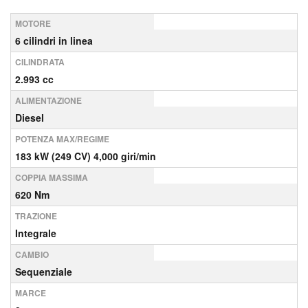
MOTORE
6 cilindri in linea
CILINDRATA
2.993 cc
ALIMENTAZIONE
Diesel
POTENZA MAX/REGIME
183 kW (249 CV) 4,000 giri/min
COPPIA MASSIMA
620 Nm
TRAZIONE
Integrale
CAMBIO
Sequenziale
MARCE