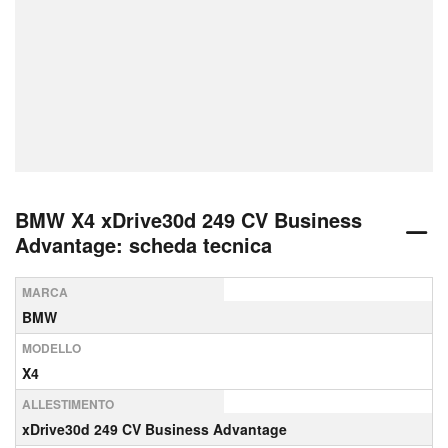
BMW X4 xDrive30d 249 CV Business
Advantage: scheda tecnica
MARCA
BMW
MODELLO
X4
ALLESTIMENTO
xDrive30d 249 CV Business Advantage