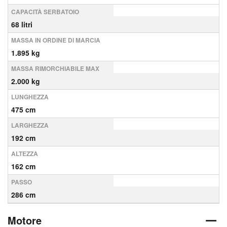
CAPACITÀ SERBATOIO
68 litri
MASSA IN ORDINE DI MARCIA
1.895 kg
MASSA RIMORCHIABILE MAX
2.000 kg
LUNGHEZZA
475 cm
LARGHEZZA
192 cm
ALTEZZA
162 cm
PASSO
286 cm
Motore