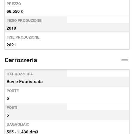
PREZZO
66.550 €
INIZIO PRODUZIONE
2019
FINE PRODUZIONE
2021
Carrozzeria
CARROZZERIA
Suv e Fuoristrada
PORTE
5
POSTI
5
BAGAGLIAIO
525 - 1.430 dm3