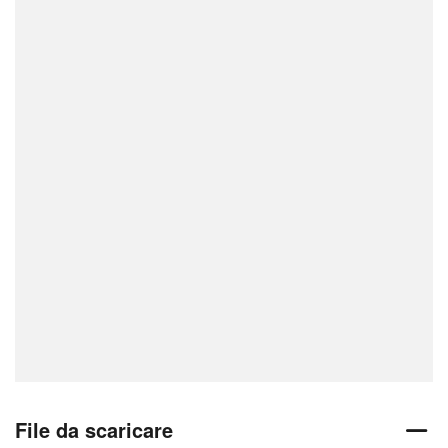
File da scaricare