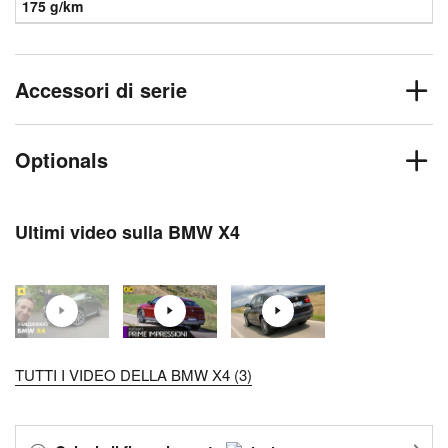
175 g/km
Accessori di serie
Optionals
Ultimi video sulla BMW X4
TUTTI I VIDEO DELLA BMW X4 (3)