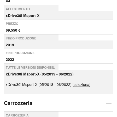
X4
ALLESTIMENTO
xDrive30i Msport-X
PREZZO
69.550 €
INIZIO PRODUZIONE
2019
FINE PRODUZIONE
2022
TUTTE LE VERSIONI DISPONIBILI
xDrive30i Msport-X (05/2019 - 06/2022)
xDrive30i Msport-X (05/2018 - 06/2022)
[seleziona]
Carrozzeria
CARROZZERIA