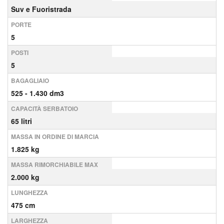
Suv e Fuoristrada
PORTE
5
POSTI
5
BAGAGLIAIO
525 - 1.430 dm3
CAPACITÀ SERBATOIO
65 litri
MASSA IN ORDINE DI MARCIA
1.825 kg
MASSA RIMORCHIABILE MAX
2.000 kg
LUNGHEZZA
475 cm
LARGHEZZA