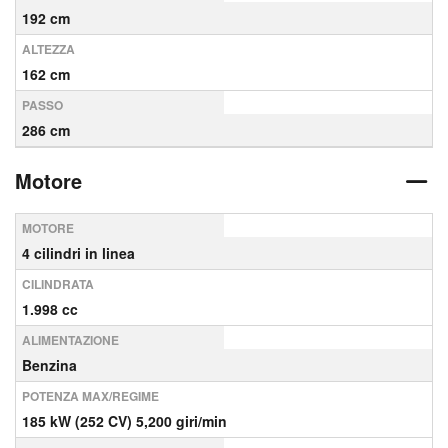
192 cm
ALTEZZA
162 cm
PASSO
286 cm
Motore
MOTORE
4 cilindri in linea
CILINDRATA
1.998 cc
ALIMENTAZIONE
Benzina
POTENZA MAX/REGIME
185 kW (252 CV) 5,200 giri/min