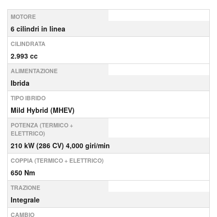
MOTORE
6 cilindri in linea
CILINDRATA
2.993 cc
ALIMENTAZIONE
Ibrida
TIPO IBRIDO
Mild Hybrid (MHEV)
POTENZA (TERMICO +
ELETTRICO)
210 kW (286 CV) 4,000 giri/min
COPPIA (TERMICO + ELETTRICO)
650 Nm
TRAZIONE
Integrale
CAMBIO