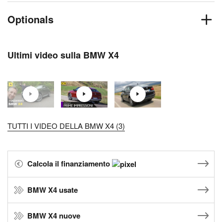
Optionals
Ultimi video sulla BMW X4
TUTTI I VIDEO DELLA BMW X4 (3)
Calcola il finanziamento
BMW X4 usate
BMW X4 nuove