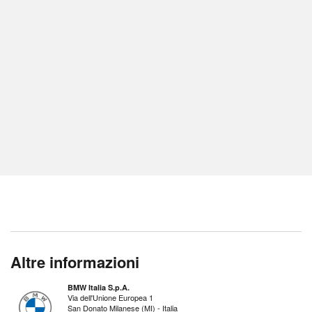
Altre informazioni
BMW Italia S.p.A.
Via dell'Unione Europea 1
San Donato Milanese (MI) - Italia