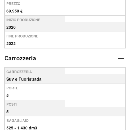
PREZZO
69.950 €
INIZIO PRODUZIONE
2020
FINE PRODUZIONE
2022
Carrozzeria
CARROZZERIA
Suv e Fuoristrada
PORTE
5
POSTI
5
BAGAGLIAIO
525 - 1.430 dm3