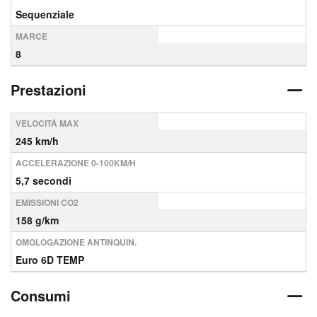
Sequenziale
MARCE
8
Prestazioni
VELOCITÀ MAX
245 km/h
ACCELERAZIONE 0-100KM/H
5,7 secondi
EMISSIONI CO2
158 g/km
OMOLOGAZIONE ANTINQUIN.
Euro 6D TEMP
Consumi