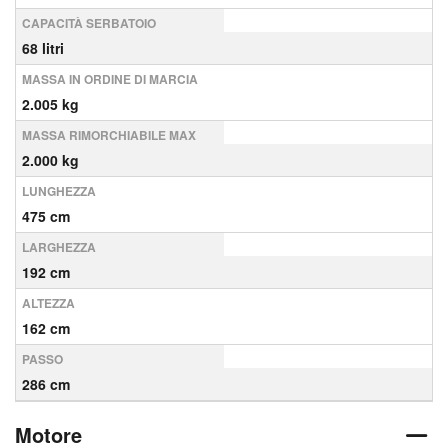
CAPACITÀ SERBATOIO
68 litri
MASSA IN ORDINE DI MARCIA
2.005 kg
MASSA RIMORCHIABILE MAX
2.000 kg
LUNGHEZZA
475 cm
LARGHEZZA
192 cm
ALTEZZA
162 cm
PASSO
286 cm
Motore