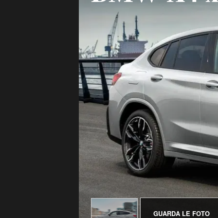
GUARDA LE FOTO