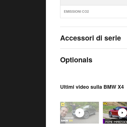
EMISSIONI CO2
Accessori di serie
Optionals
Ultimi video sulla BMW X4