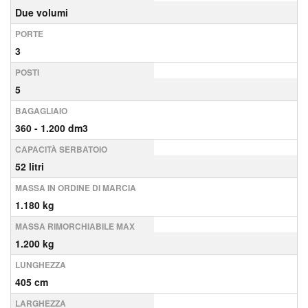
Due volumi
PORTE
3
POSTI
5
BAGAGLIAIO
360 - 1.200 dm3
CAPACITÀ SERBATOIO
52 litri
MASSA IN ORDINE DI MARCIA
1.180 kg
MASSA RIMORCHIABILE MAX
1.200 kg
LUNGHEZZA
405 cm
LARGHEZZA