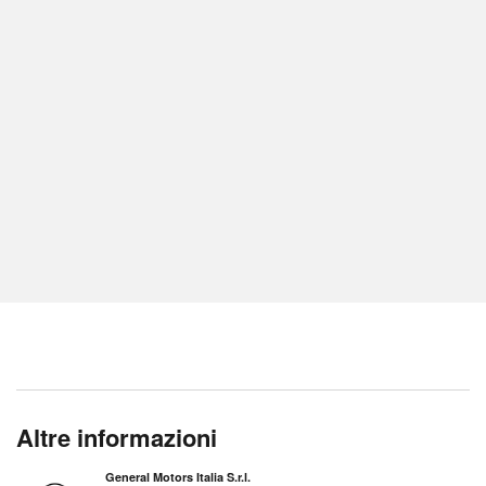
Altre informazioni
General Motors Italia S.r.l.