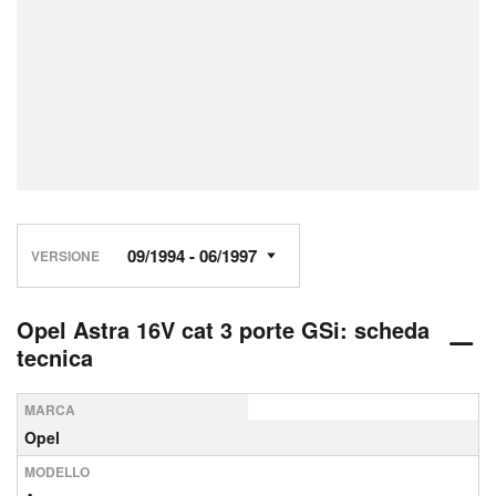
VERSIONE
Opel Astra 16V cat 3 porte GSi: scheda
tecnica
MARCA
Opel
MODELLO