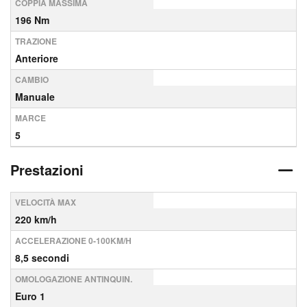
COPPIA MASSIMA
196 Nm
TRAZIONE
Anteriore
CAMBIO
Manuale
MARCE
5
Prestazioni
VELOCITÀ MAX
220 km/h
ACCELERAZIONE 0-100KM/H
8,5 secondi
OMOLOGAZIONE ANTINQUIN.
Euro 1