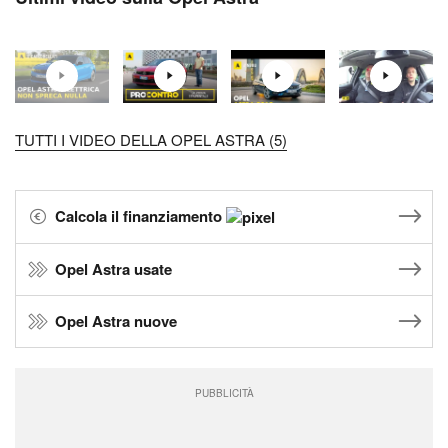
TUTTI I VIDEO DELLA OPEL ASTRA (5)
Calcola il finanziamento
Opel Astra usate
Opel Astra nuove
PUBBLICITÀ