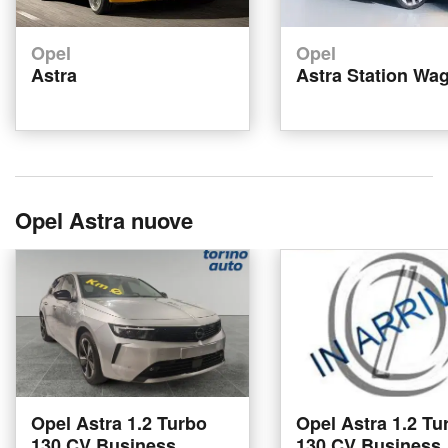
Opel
Opel
Astra
Astra Station Wa
Opel Astra nuove
Opel Astra 1.2 Turbo
Opel Astra 1.2 Tu
130 CV Business
130 CV Business