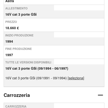
Astra
ALLESTIMENTO
16V cat 3 porte GSi
PREZZO
18.660 €
INIZIO PRODUZIONE
1994
FINE PRODUZIONE
1997
TUTTE LE VERSIONI DISPONIBILI
16V cat 3 porte GSi (09/1994 - 06/1997)
16V cat 3 porte GSi (09/1991 - 09/1994)
[seleziona]
Carrozzeria
CARROZZERIA