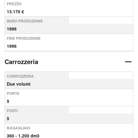
PREZZO
13.170 €
INIZIO PRODUZIONE
1996
FINE PRODUZIONE
1996
Carrozzeria
CARROZZERIA
Due volumi
PORTE
5
POSTI
5
BAGAGLIAIO
360 - 1.200 dm3