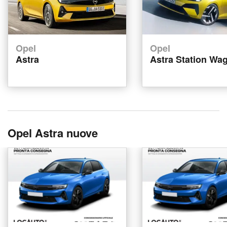
Opel
Opel
Astra
Astra Station Wa
Opel Astra nuove