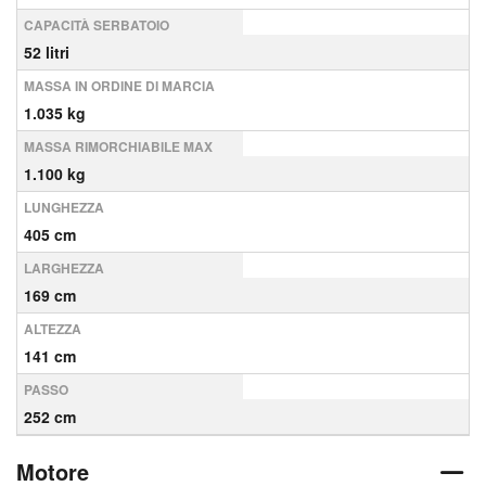
CAPACITÀ SERBATOIO
52 litri
MASSA IN ORDINE DI MARCIA
1.035 kg
MASSA RIMORCHIABILE MAX
1.100 kg
LUNGHEZZA
405 cm
LARGHEZZA
169 cm
ALTEZZA
141 cm
PASSO
252 cm
Motore