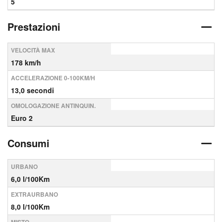
5
Prestazioni
VELOCITÀ MAX
178 km/h
ACCELERAZIONE 0-100KM/H
13,0 secondi
OMOLOGAZIONE ANTINQUIN.
Euro 2
Consumi
URBANO
6,0 l/100Km
EXTRAURBANO
8,0 l/100Km