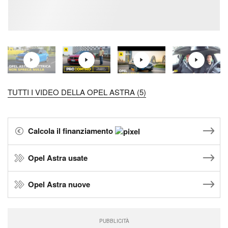
TUTTI I VIDEO DELLA OPEL ASTRA (5)
Calcola il finanziamento
Opel Astra usate
Opel Astra nuove
PUBBLICITÀ