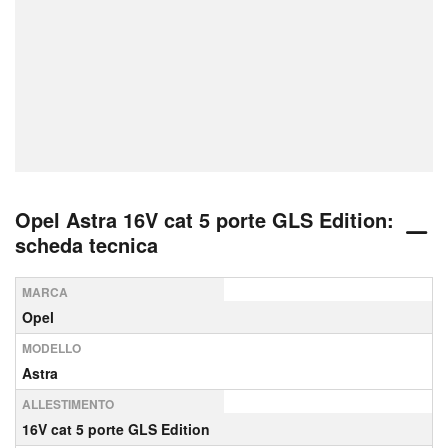
Opel Astra 16V cat 5 porte GLS Edition:
scheda tecnica
MARCA
Opel
MODELLO
Astra
ALLESTIMENTO
16V cat 5 porte GLS Edition