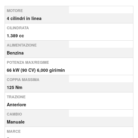
MOTORE
4 cilindri in linea
CILINDRATA
1.389 cc
ALIMENTAZIONE
Benzina
POTENZA MAX/REGIME
66 kW (90 CV) 6,000 giri/min
COPPIA MASSIMA
125 Nm
TRAZIONE
Anteriore
CAMBIO
Manuale
MARCE