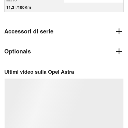
MISTO
11,3 l/100Km
Accessori di serie
Optionals
Ultimi video sulla Opel Astra