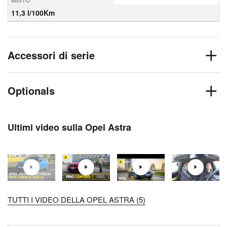
MISTO
11,3 l/100Km
Accessori di serie
Optionals
Ultimi video sulla Opel Astra
TUTTI I VIDEO DELLA OPEL ASTRA (5)