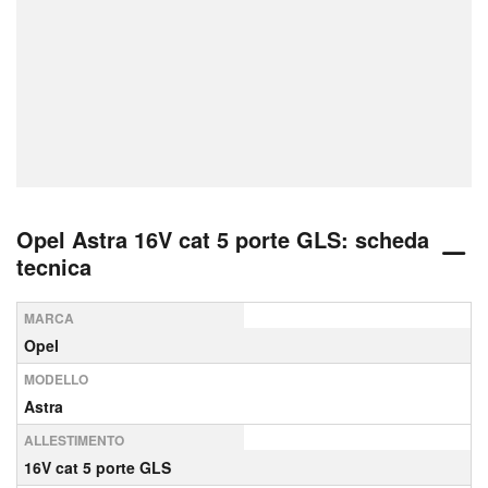
Opel Astra 16V cat 5 porte GLS: scheda
tecnica
MARCA
Opel
MODELLO
Astra
ALLESTIMENTO
16V cat 5 porte GLS