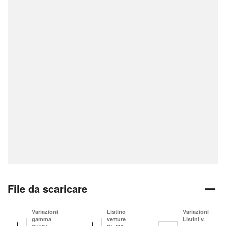
File da scaricare
Variazioni
Listino
Variazioni
gamma
vetture
Listini v.