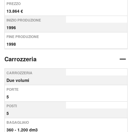
PREZZO
13.864 €
INIZIO PRODUZIONE
1996
FINE PRODUZIONE
1998
Carrozzeria
CARROZZERIA
Due volumi
PORTE
5
POSTI
5
BAGAGLIAIO
360 - 1.200 dm3