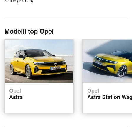
ASTRA (1991-98)
Modelli top Opel
Opel
Opel
Astra
Astra Station Wa