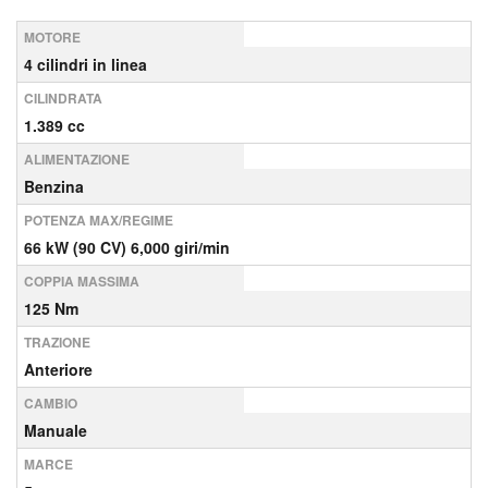
MOTORE
4 cilindri in linea
CILINDRATA
1.389 cc
ALIMENTAZIONE
Benzina
POTENZA MAX/REGIME
66 kW (90 CV) 6,000 giri/min
COPPIA MASSIMA
125 Nm
TRAZIONE
Anteriore
CAMBIO
Manuale
MARCE