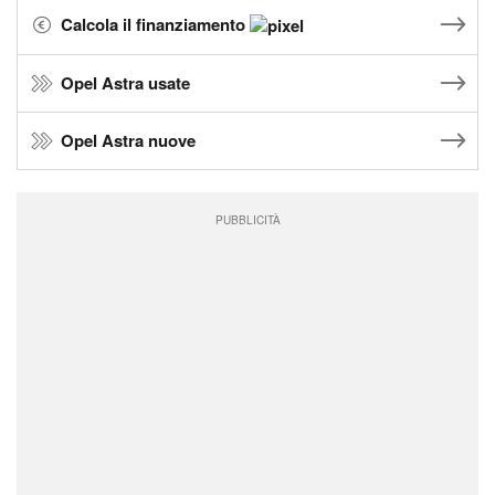
Calcola il finanziamento
Opel Astra usate
Opel Astra nuove
PUBBLICITÀ