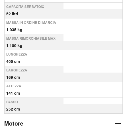
CAPACITÀ SERBATOIO
52 litri
MASSA IN ORDINE DI MARCIA
1.035 kg
MASSA RIMORCHIABILE MAX
1.100 kg
LUNGHEZZA
405 cm
LARGHEZZA
169 cm
ALTEZZA
141 cm
PASSO
252 cm
Motore