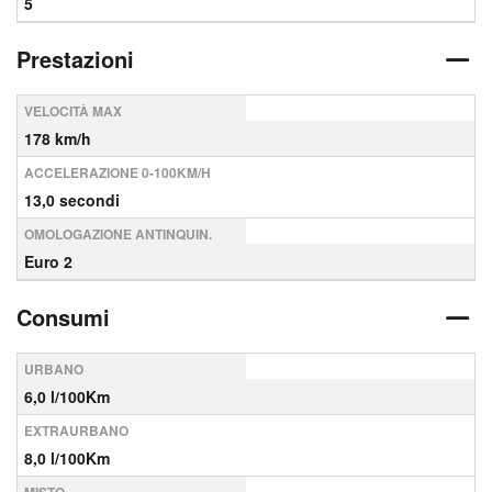
5
Prestazioni
VELOCITÀ MAX
178 km/h
ACCELERAZIONE 0-100KM/H
13,0 secondi
OMOLOGAZIONE ANTINQUIN.
Euro 2
Consumi
URBANO
6,0 l/100Km
EXTRAURBANO
8,0 l/100Km