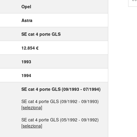
Opel
Astra
SE cat 4 porte GLS
12.854 €
1993
1994
SE cat 4 porte GLS (09/1993 - 07/1994)
SE cat 4 porte GLS (09/1992 - 09/1993)
[seleziona]
SE cat 4 porte GLS (05/1992 - 09/1992)
[seleziona]