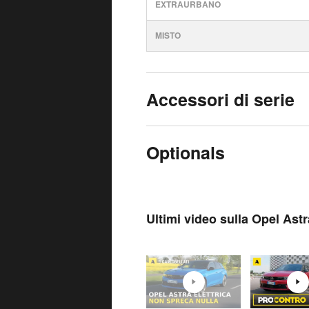
EXTRAURBANO
MISTO
Accessori di serie
Optionals
Ultimi video sulla Opel Astr