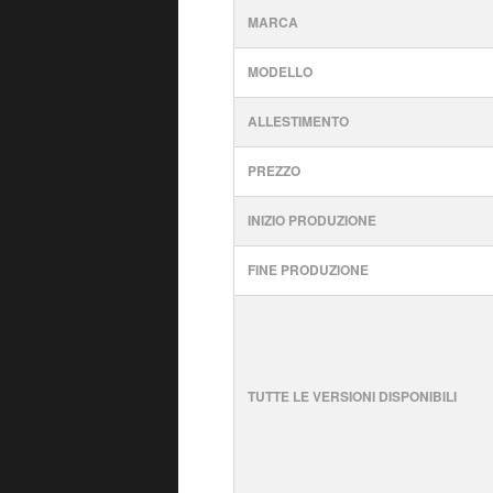
MARCA
MODELLO
ALLESTIMENTO
PREZZO
INIZIO PRODUZIONE
FINE PRODUZIONE
TUTTE LE VERSIONI DISPONIBILI