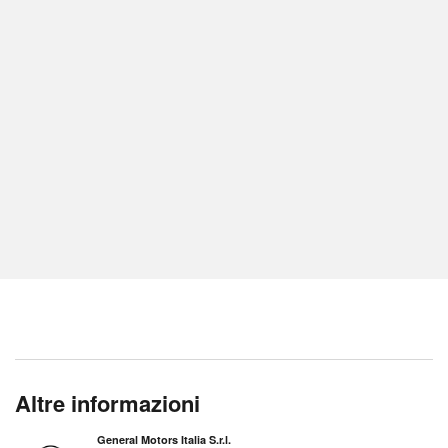
Altre informazioni
General Motors Italia S.r.l.