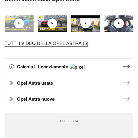
TUTTI I VIDEO DELLA OPEL ASTRA (5)
Calcola il finanziamento
Opel Astra usate
Opel Astra nuove
PUBBLICITÀ