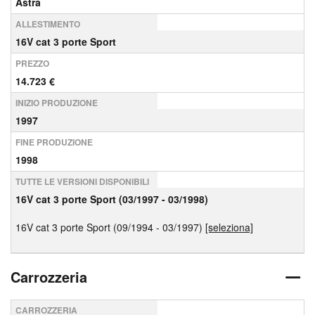
Astra
ALLESTIMENTO
16V cat 3 porte Sport
PREZZO
14.723 €
INIZIO PRODUZIONE
1997
FINE PRODUZIONE
1998
TUTTE LE VERSIONI DISPONIBILI
16V cat 3 porte Sport (03/1997 - 03/1998)
16V cat 3 porte Sport (09/1994 - 03/1997)
[seleziona]
Carrozzeria
CARROZZERIA