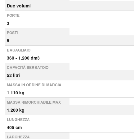
Due volumi
PORTE
3
POSTI
5
BAGAGLIAIO
360 - 1.200 dm3
CAPACITÀ SERBATOIO
52 litri
MASSA IN ORDINE DI MARCIA
1.110 kg
MASSA RIMORCHIABILE MAX
1.200 kg
LUNGHEZZA
405 cm
LARGHEZZA