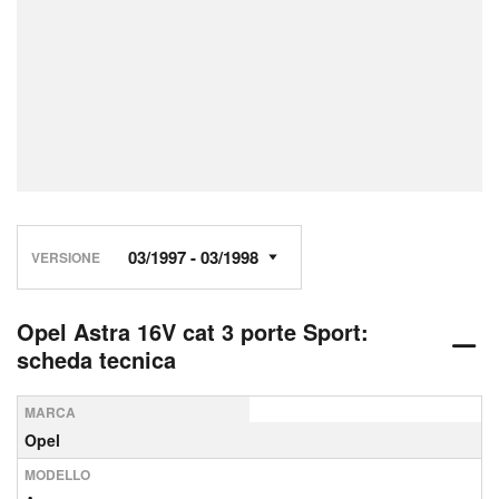
VERSIONE
Opel Astra 16V cat 3 porte Sport:
scheda tecnica
MARCA
Opel
MODELLO