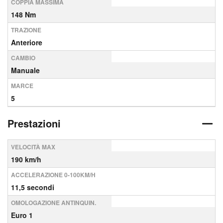
COPPIA MASSIMA
148 Nm
TRAZIONE
Anteriore
CAMBIO
Manuale
MARCE
5
Prestazioni
VELOCITÀ MAX
190 km/h
ACCELERAZIONE 0-100KM/H
11,5 secondi
OMOLOGAZIONE ANTINQUIN.
Euro 1