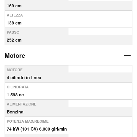
169 cm
ALTEZZA
138 cm
PASSO
252 cm
Motore
MOTORE
4 cilindri in linea
CILINDRATA
1.598 cc
ALIMENTAZIONE
Benzina
POTENZA MAX/REGIME
74 kW (101 CV) 6,000 giri/min