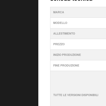
MARCA
MODELLO
ALLESTIMENTO
PREZZO
INIZIO PRODUZIONE
FINE PRODUZIONE
TUTTE LE VERSIONI DISPONIBILI