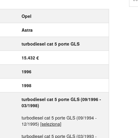
Opel
Astra
turbodiesel cat 5 porte GLS
15.432 €
1996
1998
turbodiesel cat 5 porte GLS (09/1996 -
03/1998)
turbodiesel cat 5 porte GLS (09/1994 -
12/1995)
[seleziona]
turbodiesel cat 5 porte GLS (03/1993 -