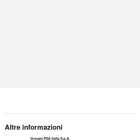
Altre informazioni
Groupe PSA Italia S.p.A.