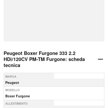
Peugeot Boxer Furgone 333 2.2
HDi/120CV PM-TM Furgone: scheda
tecnica
MARCA
Peugeot
MODELLO
Boxer Furgone
ALLESTIMENTO