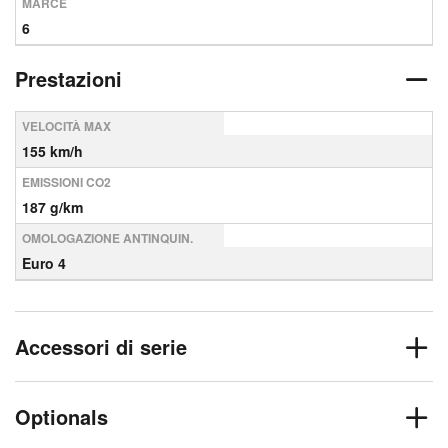
MARCE
6
Prestazioni
VELOCITÀ MAX
155 km/h
EMISSIONI CO2
187 g/km
OMOLOGAZIONE ANTINQUIN.
Euro 4
Accessori di serie
Optionals