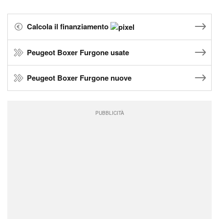
Calcola il finanziamento
Peugeot Boxer Furgone usate
Peugeot Boxer Furgone nuove
PUBBLICITÀ