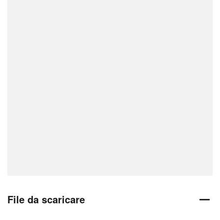
File da scaricare