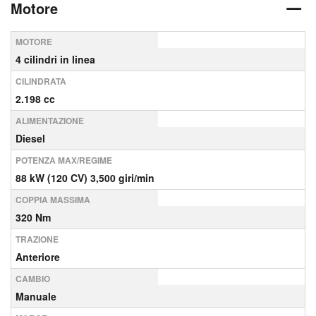
Motore
MOTORE
4 cilindri in linea
CILINDRATA
2.198 cc
ALIMENTAZIONE
Diesel
POTENZA MAX/REGIME
88 kW (120 CV) 3,500 giri/min
COPPIA MASSIMA
320 Nm
TRAZIONE
Anteriore
CAMBIO
Manuale