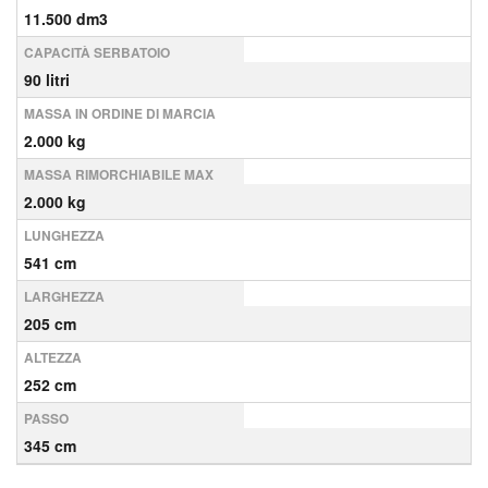
11.500 dm3
CAPACITÀ SERBATOIO
90 litri
MASSA IN ORDINE DI MARCIA
2.000 kg
MASSA RIMORCHIABILE MAX
2.000 kg
LUNGHEZZA
541 cm
LARGHEZZA
205 cm
ALTEZZA
252 cm
PASSO
345 cm