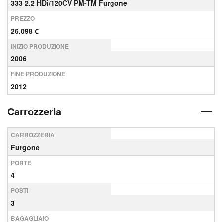
333 2.2 HDi/120CV PM-TM Furgone
PREZZO
26.098 €
INIZIO PRODUZIONE
2006
FINE PRODUZIONE
2012
Carrozzeria
CARROZZERIA
Furgone
PORTE
4
POSTI
3
BAGAGLIAIO