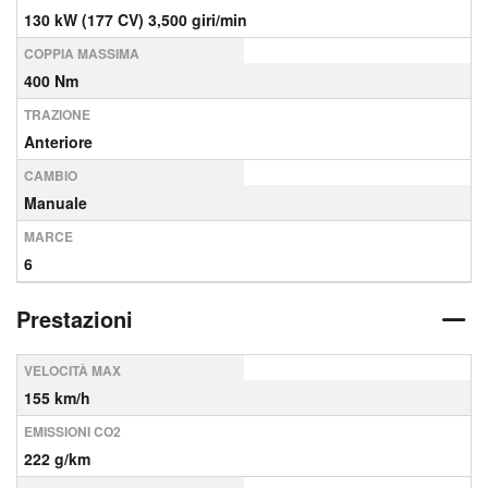
130 kW (177 CV) 3,500 giri/min
COPPIA MASSIMA
400 Nm
TRAZIONE
Anteriore
CAMBIO
Manuale
MARCE
6
Prestazioni
VELOCITÀ MAX
155 km/h
EMISSIONI CO2
222 g/km