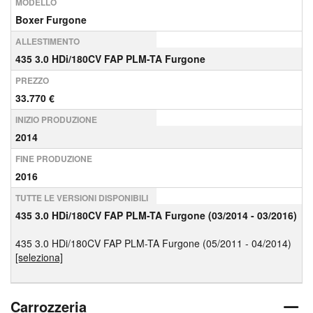
MODELLO
Boxer Furgone
ALLESTIMENTO
435 3.0 HDi/180CV FAP PLM-TA Furgone
PREZZO
33.770 €
INIZIO PRODUZIONE
2014
FINE PRODUZIONE
2016
TUTTE LE VERSIONI DISPONIBILI
435 3.0 HDi/180CV FAP PLM-TA Furgone (03/2014 - 03/2016)
435 3.0 HDi/180CV FAP PLM-TA Furgone (05/2011 - 04/2014)
[seleziona]
Carrozzeria