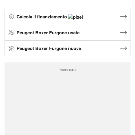
Calcola il finanziamento
Peugeot Boxer Furgone usate
Peugeot Boxer Furgone nuove
PUBBLICITÀ