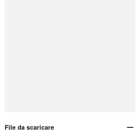
File da scaricare