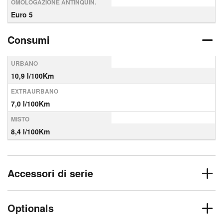
OMOLOGAZIONE ANTINQUIN.
Euro 5
Consumi
URBANO
10,9 l/100Km
EXTRAURBANO
7,0 l/100Km
MISTO
8,4 l/100Km
Accessori di serie
Optionals