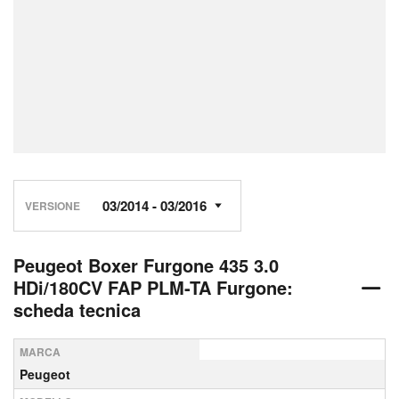
VERSIONE
Peugeot Boxer Furgone 435 3.0
HDi/180CV FAP PLM-TA Furgone:
scheda tecnica
MARCA
Peugeot