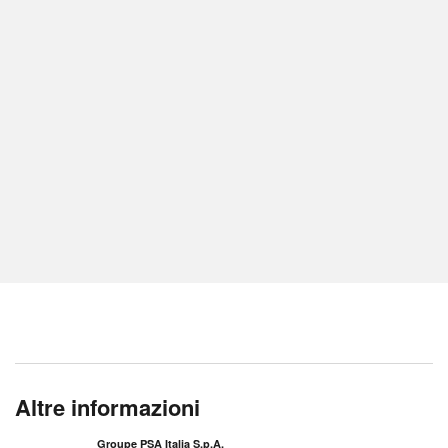
Altre informazioni
Groupe PSA Italia S.p.A.