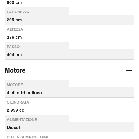
600 cm
LARGHEZZA
205 cm
ALTEZZA
276 cm
PASSO
404 cm
Motore
MOTORE
4 cilindri in linea
CILINDRATA
2.999 cc
ALIMENTAZIONE
Diesel
POTENZA MAX/REGIME