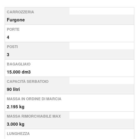
CARROZZERIA
Furgone
PORTE
4
POSTI
3
BAGAGLIAIO
15.000 dm3
CAPACITÀ SERBATOIO
90 litri
MASSA IN ORDINE DI MARCIA
2.195 kg
MASSA RIMORCHIABILE MAX
3.000 kg
LUNGHEZZA