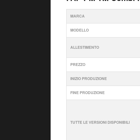
MARCA
MODELLO
ALLESTIMENTO
PREZZO
INIZIO PRODUZIONE
FINE PRODUZIONE
TUTTE LE VERSIONI DISPONIBILI