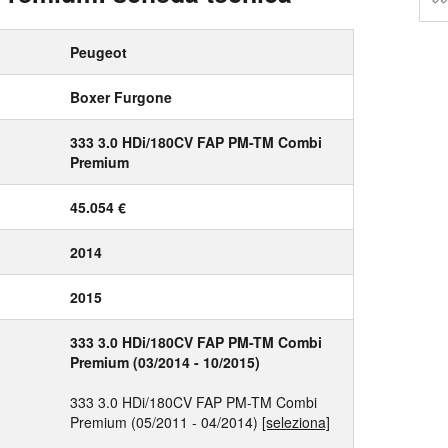
Peugeot
Boxer Furgone
333 3.0 HDi/180CV FAP PM-TM Combi
Premium
45.054 €
2014
2015
333 3.0 HDi/180CV FAP PM-TM Combi
Premium (03/2014 - 10/2015)
333 3.0 HDi/180CV FAP PM-TM Combi
Premium (05/2011 - 04/2014)
[seleziona]