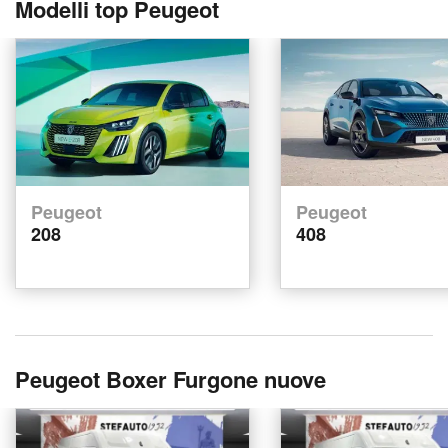
Modelli top Peugeot
Peugeot
Peugeot
208
408
Peugeot Boxer Furgone nuove