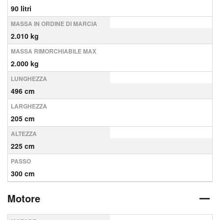
90 litri
MASSA IN ORDINE DI MARCIA
2.010 kg
MASSA RIMORCHIABILE MAX
2.000 kg
LUNGHEZZA
496 cm
LARGHEZZA
205 cm
ALTEZZA
225 cm
PASSO
300 cm
Motore