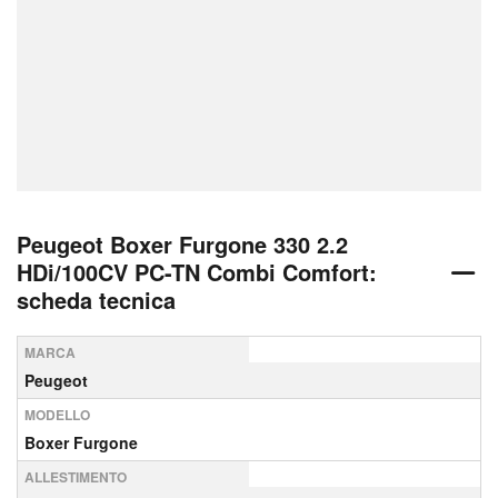
Peugeot Boxer Furgone 330 2.2
HDi/100CV PC-TN Combi Comfort:
scheda tecnica
MARCA
Peugeot
MODELLO
Boxer Furgone
ALLESTIMENTO