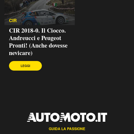
CIR
CIR 2018-0. Il Ciocco.
Andreucci e Peugeot
Pronti! (Anche dovesse
nevicare)
LEGGI
GUIDA LA PASSIONE