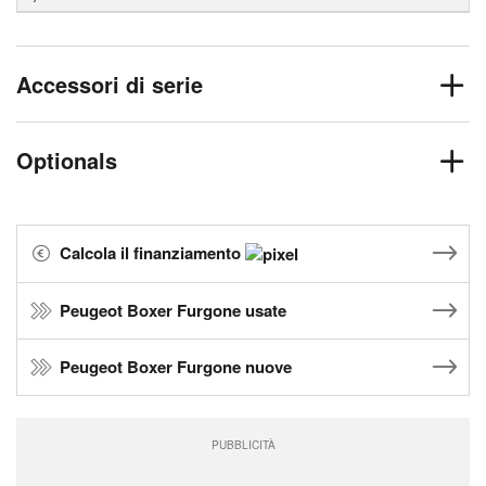
Accessori di serie
Optionals
Calcola il finanziamento
Peugeot Boxer Furgone usate
Peugeot Boxer Furgone nuove
PUBBLICITÀ