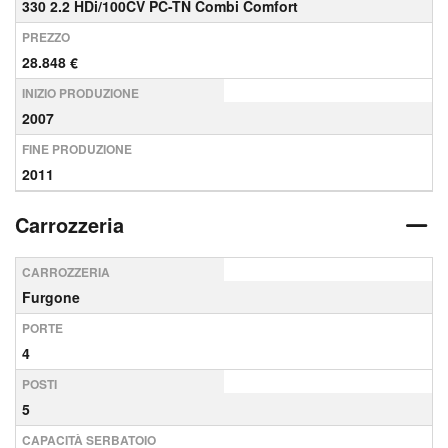
330 2.2 HDi/100CV PC-TN Combi Comfort
PREZZO
28.848 €
INIZIO PRODUZIONE
2007
FINE PRODUZIONE
2011
Carrozzeria
CARROZZERIA
Furgone
PORTE
4
POSTI
5
CAPACITÀ SERBATOIO