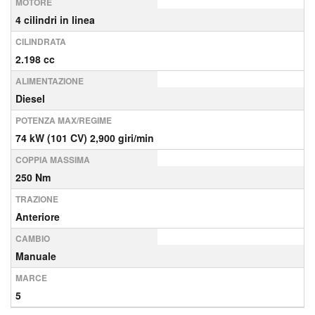
MOTORE
4 cilindri in linea
CILINDRATA
2.198 cc
ALIMENTAZIONE
Diesel
POTENZA MAX/REGIME
74 kW (101 CV) 2,900 giri/min
COPPIA MASSIMA
250 Nm
TRAZIONE
Anteriore
CAMBIO
Manuale
MARCE
5