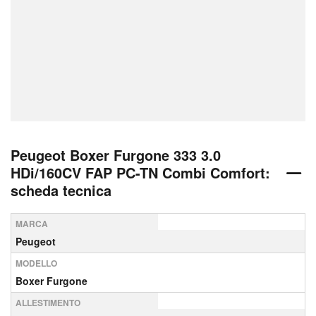
Peugeot Boxer Furgone 333 3.0
HDi/160CV FAP PC-TN Combi Comfort:
scheda tecnica
MARCA
Peugeot
MODELLO
Boxer Furgone
ALLESTIMENTO