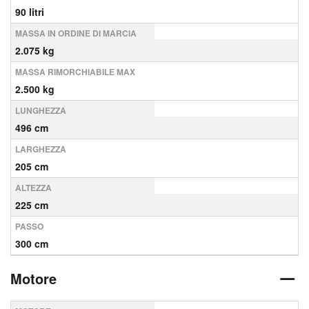
90 litri
MASSA IN ORDINE DI MARCIA
2.075 kg
MASSA RIMORCHIABILE MAX
2.500 kg
LUNGHEZZA
496 cm
LARGHEZZA
205 cm
ALTEZZA
225 cm
PASSO
300 cm
Motore