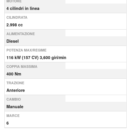
MOTORE
4 cilindri in linea
CILINDRATA
2.998 cc
ALIMENTAZIONE
Diesel
POTENZA MAX/REGIME
116 kW (157 CV) 3,600 giri/min
COPPIA MASSIMA
400 Nm
TRAZIONE
Anteriore
CAMBIO
Manuale
MARCE
6