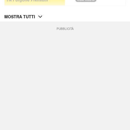
MOSTRA TUTTI
PUBBLICITÀ