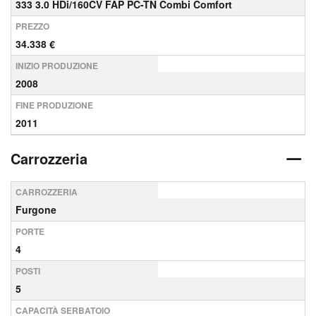
333 3.0 HDi/160CV FAP PC-TN Combi Comfort
PREZZO
34.338 €
INIZIO PRODUZIONE
2008
FINE PRODUZIONE
2011
Carrozzeria
CARROZZERIA
Furgone
PORTE
4
POSTI
5
CAPACITÀ SERBATOIO