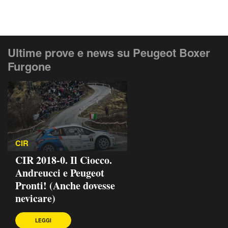
Ultime prove e news su Peugeot Boxer
Furgone
CIR
CIR 2018-0. Il Ciocco.
Andreucci e Peugeot
Pronti! (Anche dovesse
nevicare)
LEGGI