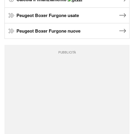
Peugeot Boxer Furgone usate
Peugeot Boxer Furgone nuove
PUBBLICITÀ